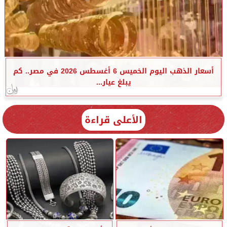
أسعار الذهب اليوم الخميس 6 أغسطس 2026 في مصر.. كم
يبلغ عيار...
الأعلى قراءة