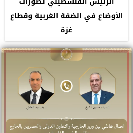
الرئيس الفلسطيني تطورات
الأوضاع في الضفة الغربية وقطاع
غزة