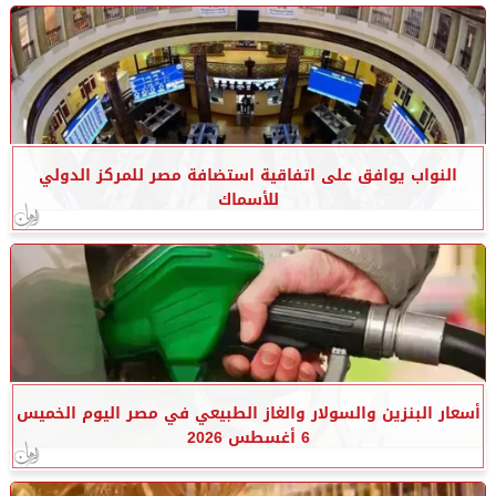
النواب يوافق على اتفاقية استضافة مصر للمركز الدولي
للأسماك
أسعار البنزين والسولار والغاز الطبيعي في مصر اليوم الخميس
6 أغسطس 2026