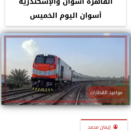
القاهرة أسوان والإسكندرية
أسوان اليوم الخميس
مواعيد القطارات
إيمان محمد