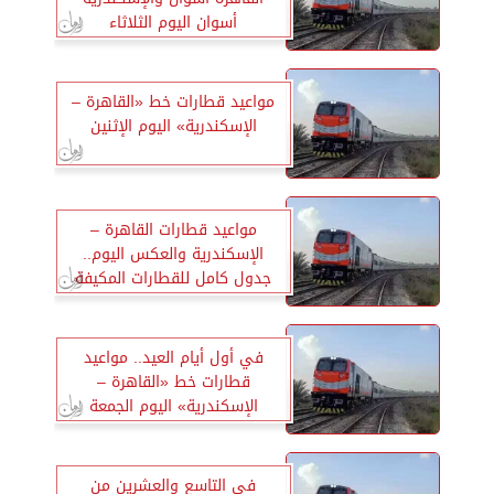
أسوان اليوم الثلاثاء
مواعيد قطارات خط «القاهرة –
الإسكندرية» اليوم الإثنين
مواعيد قطارات القاهرة –
الإسكندرية والعكس اليوم..
جدول كامل للقطارات المكيفة
والروسية
في أول أيام العيد.. مواعيد
قطارات خط «القاهرة –
الإسكندرية» اليوم الجمعة
في التاسع والعشرين من