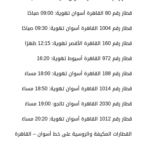
قطار رقم 80 القاهرة أسوان تهوية: 09:00 صباحًا
قطار رقم 1004 القاهرة أسوان تهوية: 09:30 صباحًا
قطار رقم 160 القاهرة الأقصر تهوية: 12:15 ظهرًا
قطار رقم 972 القاهرة أسيوط تهوية: 16:20
قطار رقم 188 القاهرة أسوان تهوية: 18:00 مساءً
قطار رقم 1014 القاهرة أسوان تهوية: 18:50 مساءً
قطار رقم 2030 القاهرة أسوان تالجو: 19:00 مساءً
قطار رقم 1012 القاهرة أسوان تهوية: 20:20 مساءً
القطارات المكيفة والروسية على خط أسوان – القاهرة