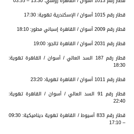
قطار رقم 1013 أسوان / القاهرة روسي: 13:30 – 03:55
قطار رقم 1015 أسوان / الإسكندرية تهوية: 17:30
قطار رقم 2009 أسوان / القاهرة إسباني مطور: 18:10
قطار رقم 2031 أسوان / القاهرة تالجو: 19:00
قطار رقم 187 السد العالي / أسوان / القاهرة تهوية:
18:30
قطار رقم 1011 أسوان / القاهرة تهوية: 23:20
قطار رقم 91 السد العالي / أسوان / القاهرة تهوية:
22:40
قطار رقم 833 أسيوط / القاهرة تهوية ديناميكية: 09:30
– 17:10