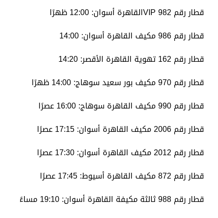
قطار رقم 982 VIPالقاهرة أسوان: 12:00 ظهرًا
قطار رقم 986 مكيف القاهرة أسوان: 14:00
قطار رقم 162 تهوية القاهرة الأقصر: 14:20
قطار رقم 970 مكيف بور سعيد سوهاج: 14:00 ظهرًا
قطار رقم 990 مكيف القاهرة سوهاج: 16:00 عصرًا
قطار رقم 2006 مكيف القاهرة أسوان: 17:15 عصرًا
قطار رقم 2012 مكيف القاهرة أسوان: 17:30 عصرًا
قطار رقم 872 مكيف القاهرة أسيوط: 17:45 عصرًا
قطار رقم 988 ثالثة مكيفة القاهرة أسوان: 19:10 مساءً