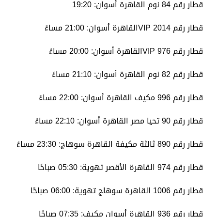
قطار رقم 84 نوم القاهرة أسوان: 19:20
قطار رقم 2014 VIPالقاهرة أسوان: 21:00 مساءً
قطار رقم 976 VIPالقاهرة أسوان: 20:00 مساءً
قطار رقم 82 نوم القاهرة أسوان: 21:10 مساءً
قطار رقم 996 مكيف القاهرة أسوان: 22:00 مساءً
قطار رقم 90 تحيا مصر القاهرة أسوان: 22:10 مساءً
قطار رقم 890 ثالثة مكيفة القاهرة سوهاج: 23:30 مساءً
قطار رقم 974 القاهرة الأقصر تهوية: 05:30 صباحًا
قطار رقم 1006 القاهرة سوهاج تهوية: 06:00 صباحًا
قطار رقم 936 القاهرة أسوان مكيف: 07:35 صباحًا