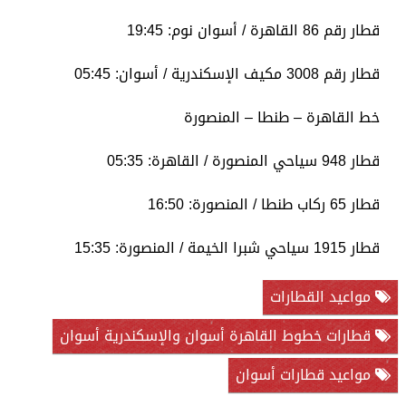
قطار رقم 86 القاهرة / أسوان نوم: 19:45
قطار رقم 3008 مكيف الإسكندرية / أسوان: 05:45
خط القاهرة – طنطا – المنصورة
قطار 948 سياحي المنصورة / القاهرة: 05:35
قطار 65 ركاب طنطا / المنصورة: 16:50
قطار 1915 سياحي شبرا الخيمة / المنصورة: 15:35
مواعيد القطارات
قطارات خطوط القاهرة أسوان والإسكندرية أسوان
مواعيد قطارات أسوان