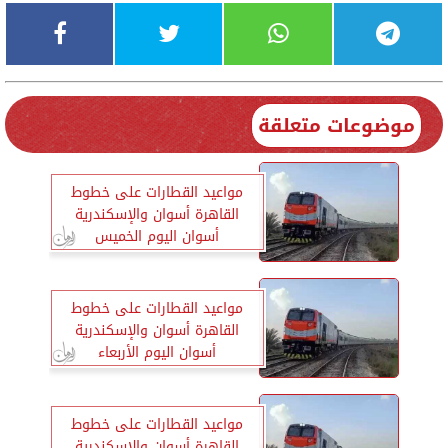
موضوعات متعلقة
مواعيد القطارات على خطوط
القاهرة أسوان والإسكندرية
أسوان اليوم الخميس
مواعيد القطارات على خطوط
القاهرة أسوان والإسكندرية
أسوان اليوم الأربعاء
مواعيد القطارات على خطوط
القاهرة أسوان والإسكندرية