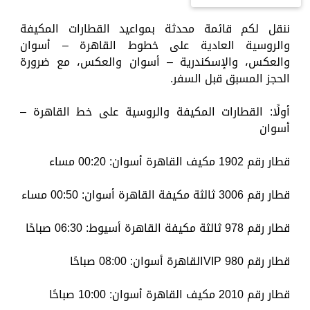
ننقل لكم قائمة محدثة بمواعيد القطارات المكيفة
والروسية العادية على خطوط القاهرة – أسوان
والعكس، والإسكندرية – أسوان والعكس، مع ضرورة
الحجز المسبق قبل السفر.
أولًا: القطارات المكيفة والروسية على خط القاهرة –
أسوان
قطار رقم 1902 مكيف القاهرة أسوان: 00:20 مساء
قطار رقم 3006 ثالثة مكيفة القاهرة أسوان: 00:50 مساء
قطار رقم 978 ثالثة مكيفة القاهرة أسيوط: 06:30 صباحًا
قطار رقم 980 VIPالقاهرة أسوان: 08:00 صباحًا
قطار رقم 2010 مكيف القاهرة أسوان: 10:00 صباحًا