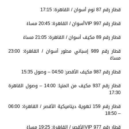
قطار رقم 87 نوم أسوان / القاهرة: 17:15
قطار رقم 997 VIPأسوان / القاهرة: 20:45 مساءً
قطار رقم 89 مكيف أسوان / القاهرة: 21:05 مساءً
قطار رقم 989 إسباني مطور أسوان / القاهرة: 23:00
مساءً
قطار رقم 987 مكيف الأقصر: 04:50 – وصول 15:35
قطار رقم 937 مكيف من المنيا: 14:00 – وصول القاهرة
17:30
قطار رقم 159 تهوية ديناميكية الأقصر / القاهرة: 06:00
– 18:50
قطار رقم 977 VIPالأقصر / القاهرة: 19:25 مساءً