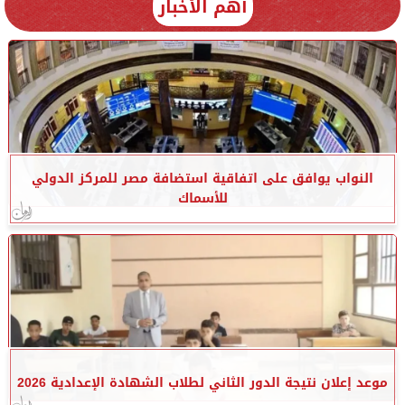
أهم الأخبار
النواب يوافق على اتفاقية استضافة مصر للمركز الدولي
للأسماك
موعد إعلان نتيجة الدور الثاني لطلاب الشهادة الإعدادية 2026