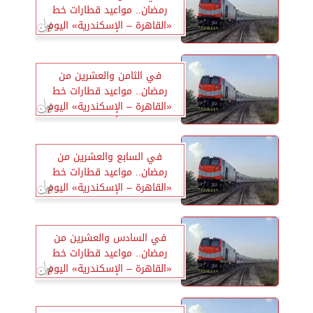
رمضان.. مواعيد قطارات خط
«القاهرة – الإسكندرية» اليوم
الخميس
في الثامن والعشرين من
رمضان.. مواعيد قطارات خط
«القاهرة – الإسكندرية» اليوم
الأربعاء
في السابع والعشرين من
رمضان.. مواعيد قطارات خط
«القاهرة – الإسكندرية» اليوم
الثلاثاء
في السادس والعشرين من
رمضان.. مواعيد قطارات خط
«القاهرة – الإسكندرية» اليوم
الإثنين