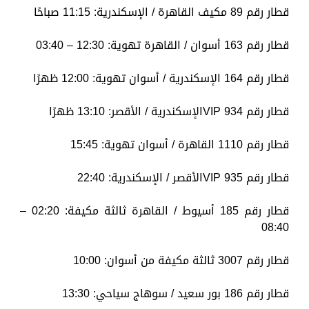
قطار رقم 89 مكيف القاهرة / الإسكندرية: 11:15 صباحًا
قطار رقم 163 أسوان / القاهرة تهوية: 12:30 – 03:40
قطار رقم 164 الإسكندرية / أسوان تهوية: 12:00 ظهرًا
قطار رقم 934 VIPالإسكندرية / الأقصر: 13:10 ظهرًا
قطار رقم 1110 القاهرة / أسوان تهوية: 15:45
قطار رقم 935 VIPالأقصر / الإسكندرية: 22:40
قطار رقم 185 أسيوط / القاهرة ثالثة مكيفة: 02:20 –
08:40
قطار رقم 3007 ثالثة مكيفة من أسوان: 10:00
قطار رقم 186 بور سعيد / سوهاج سياحي: 13:30