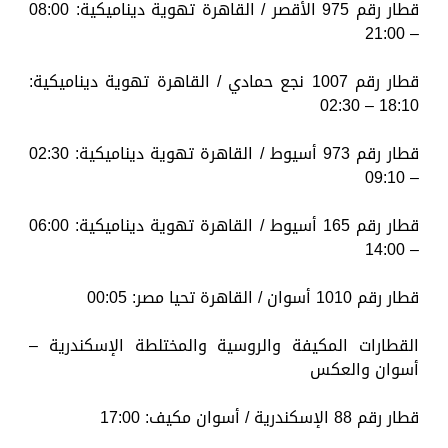
قطار رقم 975 الأقصر / القاهرة تهوية ديناميكية: 08:00
– 21:00
قطار رقم 1007 نجع حمادي / القاهرة تهوية ديناميكية:
18:10 – 02:30
قطار رقم 973 أسيوط / القاهرة تهوية ديناميكية: 02:30
– 09:10
قطار رقم 165 أسيوط / القاهرة تهوية ديناميكية: 06:00
– 14:00
قطار رقم 1010 أسوان / القاهرة تحيا مصر: 00:05
القطارات المكيفة والروسية والمختلطة الإسكندرية –
أسوان والعكس
قطار رقم 88 الإسكندرية / أسوان مكيف: 17:00