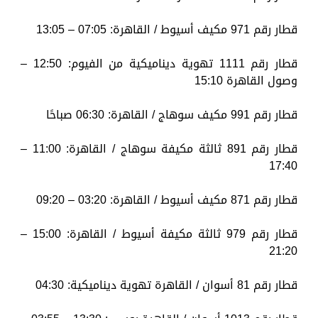
قطار رقم 971 مكيف أسيوط / القاهرة: 07:05 – 13:05
قطار رقم 1111 تهوية ديناميكية من الفيوم: 12:50 –
وصول القاهرة 15:10
قطار رقم 991 مكيف سوهاج / القاهرة: 06:30 صباحًا
قطار رقم 891 ثالثة مكيفة سوهاج / القاهرة: 11:00 –
17:40
قطار رقم 871 مكيف أسيوط / القاهرة: 03:20 – 09:20
قطار رقم 979 ثالثة مكيفة أسيوط / القاهرة: 15:00 –
21:20
قطار رقم 81 أسوان / القاهرة تهوية ديناميكية: 04:30