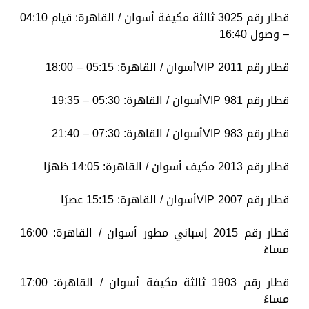
قطار رقم 3025 ثالثة مكيفة أسوان / القاهرة: قيام 04:10
– وصول 16:40
قطار رقم 2011 VIPأسوان / القاهرة: 05:15 – 18:00
قطار رقم 981 VIPأسوان / القاهرة: 05:30 – 19:35
قطار رقم 983 VIPأسوان / القاهرة: 07:30 – 21:40
قطار رقم 2013 مكيف أسوان / القاهرة: 14:05 ظهرًا
قطار رقم 2007 VIPأسوان / القاهرة: 15:15 عصرًا
قطار رقم 2015 إسباني مطور أسوان / القاهرة: 16:00
مساءً
قطار رقم 1903 ثالثة مكيفة أسوان / القاهرة: 17:00
مساءً