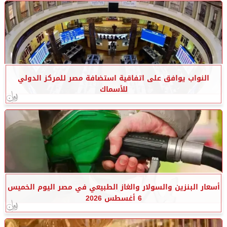
النواب يوافق على اتفاقية استضافة مصر للمركز الدولي
للأسماك
أسعار البنزين والسولار والغاز الطبيعي في مصر اليوم الخميس
6 أغسطس 2026