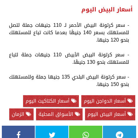
أسعار البيض اليوم
- سعر كرتونة البيض الأحمر لـ 110 جنيهات جملة لتصل
للمستهلك بسعر 140 جنيهًا بعدما كانت تباع للمستهلك
بنحو 120 جنيها.
- سعر كرتونة البيض الأبيض 110 جنيهات جملة لتباع
للمستهلك بنحو 130 جنيهًا.
- سعر كرتونة البيض البلدي 135 جنيها جملة وللمستهلك
بنحو 150 جنيها.
أسعار الدواجن اليوم
أسعار الكتاكيت اليوم
أسعار البيض اليوم
الأسواق المحلية
الزمان