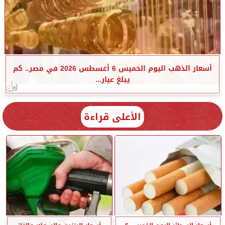
أسعار الذهب اليوم الخميس 6 أغسطس 2026 في مصر.. كم
يبلغ عيار...
الأعلى قراءة