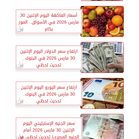
أسعار الفاكهة اليوم الإثنين 30
مارس 2026 في الأسواق.. الموز
بكام
ارتفاع سعر الدولار اليوم الإثنين
30 مارس 2026 في البنوك..
تحديث لحظي
ارتفاع سعر اليورو اليوم الإثنين
30 مارس 2026 في البنوك..
تحديث لحظي
سعر الجنيه الإسترليني اليوم
الإثنين 30 مارس 2026 أمام
الجنيه المصري| تحديث لحظي من