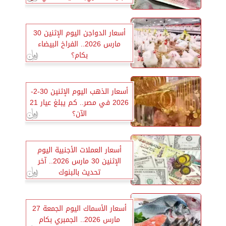
جميع البنوك
أسعار الدواجن اليوم الإثنين 30
مارس 2026.. الفراخ البيضاء
بكام؟
أسعار الذهب اليوم الإثنين 30-2-
2026 في مصر.. كم يبلغ عيار 21
الآن؟
أسعار العملات الأجنبية اليوم
الإثنين 30 مارس 2026.. آخر
تحديث بالبنوك
أسعار الأسماك اليوم الجمعة 27
مارس 2026.. الجمبري بكام