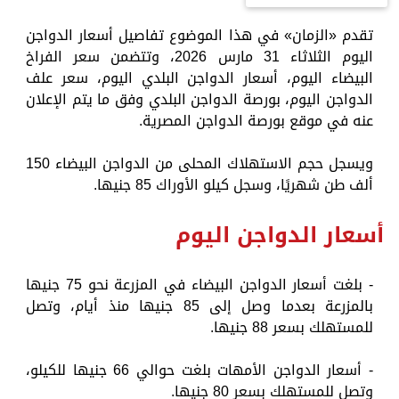
تقدم «الزمان» في هذا الموضوع تفاصيل أسعار الدواجن
اليوم الثلاثاء 31 مارس 2026، وتتضمن سعر الفراخ
البيضاء اليوم، أسعار الدواجن البلدي اليوم، سعر علف
الدواجن اليوم، بورصة الدواجن البلدي وفق ما يتم الإعلان
عنه في موقع بورصة الدواجن المصرية.
ويسجل حجم الاستهلاك المحلى من الدواجن البيضاء 150
ألف طن شهريًا، وسجل كيلو الأوراك 85 جنيها.
أسعار الدواجن اليوم
- بلغت أسعار الدواجن البيضاء في المزرعة نحو 75 جنيها
بالمزرعة بعدما وصل إلى 85 جنيها منذ أيام، وتصل
للمستهلك بسعر 88 جنيها.
- أسعار الدواجن الأمهات بلغت حوالي 66 جنيها للكيلو،
وتصل للمستهلك بسعر 80 جنيها.