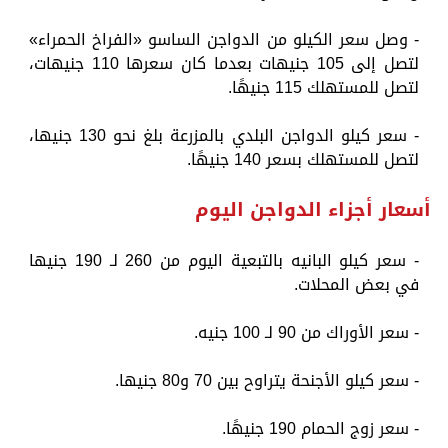
- وصل سعر الكيلو من الدواجن الساسو «الفراخ الحمراء»
لتصل إلى 105 جنيهات بعدما كان سعرها 110 جنيهات،
لتصل للمستهلك 115 جنيهًا.
- سعر كيلو الدواجن البلدي بالمزرعة بلغ نحو 130 جنيها،
لتصل للمستهلك بسعر 140 جنيهًا.
أسعار أجزاء الدواجن اليوم
- سعر كيلو البانيه بالتبعية اليوم من 260 لـ 190 جنيها
في بعض المحلات.
- سعر الأوراك من 90 لـ 100 جنيه.
- سعر كيلو الأجنحة يتراوح بين 70 و80 جنيها.
- سعر زوج الحمام 190 جنيهًا.