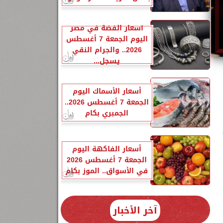
أسعار الفضة في مصر
اليوم الجمعة 7 أغسطس
2026.. والجرام النقي
يسجل...
أسعار الأسماك اليوم
الجمعة 7 أغسطس 2026..
الجمبري بكام
أسعار الفاكهة اليوم
الجمعة 7 أغسطس 2026
في الأسواق.. الموز بكام
آخر الأخبار