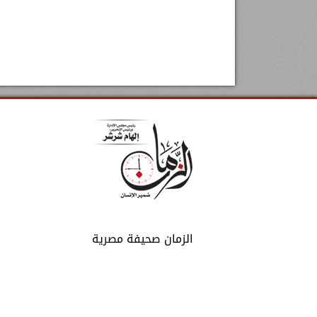
الزمان صحيفة مصرية