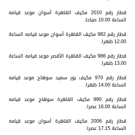
قطار رقم 2010 مكيف القاهرة أسوان موعد قيامه
الساعة 10.00 صباحا.
قطار رقم 982 مكيف القاهرة أسوان موعد قيامه الساعة
12.00 ظهرا.
قطار رقم 986 مكيف القاهرة الأقصر موعد قيامه الساعة
13.00 ظهرا.
قطار رقم 970 مكيف بور سعيد سوهاج موعد قيامه
الساعة 14.00 ظهرا.
قطار رقم 990 مكيف القاهرة سوهاج موعد قيامه
الساعة 16.00 عصرا.
قطار رقم 2006 مكيف القاهرة أسوان موعد قيامه
الساعة 17.15 عصرا.