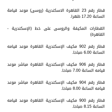
قطار رقم 23 القاهرة الاسكندرية (روسى) موعد قيامة
الساعة 17.20 ظهرا.
القطارات المكيفة والروسى على خط (الإسكندرية -
القاهرة)
قطار رقم 902 مكيف الإسكندرية القاهرة موعد قيامه
الساعة 6.00 صباحا.
قطار رقم 906 مكيف الإسكندرية القاهرة مباشر موعد
قيامه الساعة 7.00 صباحا.
قطار رقم 904 مكيف الإسكندرية القاهرة مباشر موعد
قيامه الساعة 8.00 صباحا.
قطار رقم 900 مكيف الإسكندرية القاهرة موعد قيامه
الساعة 8.15 صباحا.