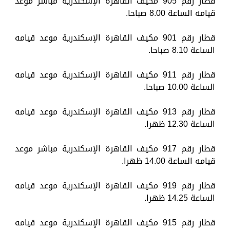
قطار رقم 905 مكيف القاهرة الإسكندرية مباشر موعد
قيامه الساعة 8.00 صباحا.
قطار رقم 901 مكيف القاهرة الإسكندرية موعد قيامه
الساعة 8.10 صباحا.
قطار رقم 911 مكيف القاهرة الإسكندرية موعد قيامه
الساعة 10.00 صباحا.
قطار رقم 913 مكيف القاهرة الإسكندرية موعد قيامه
الساعة 12.30 ظهرا.
قطار رقم 917 مكيف القاهرة الإسكندرية مباشر موعد
قيامه الساعة 14.00 ظهرا.
قطار رقم 919 مكيف القاهرة الإسكندرية موعد قيامه
الساعة 14.25 ظهرا.
قطار رقم 915 مكيف القاهرة الإسكندرية موعد قيامه