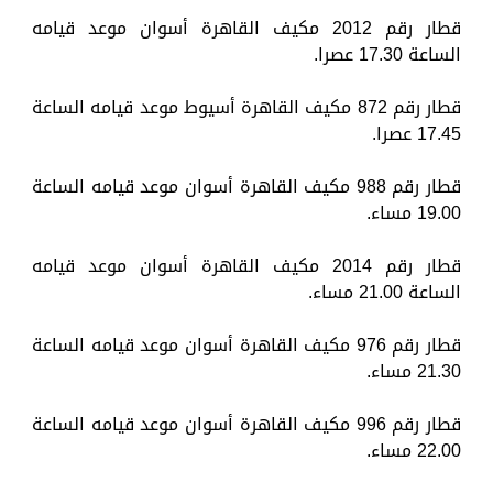
قطار رقم 2012 مكيف القاهرة أسوان موعد قيامه
الساعة 17.30 عصرا.
قطار رقم 872 مكيف القاهرة أسيوط موعد قيامه الساعة
17.45 عصرا.
قطار رقم 988 مكيف القاهرة أسوان موعد قيامه الساعة
19.00 مساء.
قطار رقم 2014 مكيف القاهرة أسوان موعد قيامه
الساعة 21.00 مساء.
قطار رقم 976 مكيف القاهرة أسوان موعد قيامه الساعة
21.30 مساء.
قطار رقم 996 مكيف القاهرة أسوان موعد قيامه الساعة
22.00 مساء.