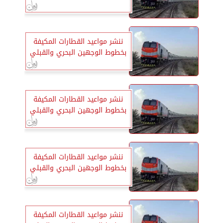
ننشر مواعيد القطارات المكيفة
بخطوط الوجهين البحري والقبلي
ننشر مواعيد القطارات المكيفة
بخطوط الوجهين البحري والقبلي
ننشر مواعيد القطارات المكيفة
بخطوط الوجهين البحري والقبلي
ننشر مواعيد القطارات المكيفة