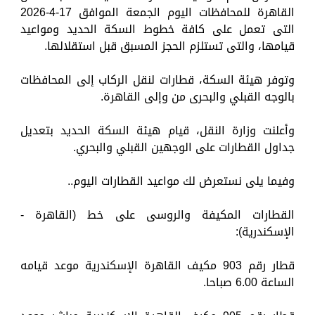
القاهرة للمحافظات اليوم الجمعة الموافق 17-4-2026
التى تعمل على كافة خطوط السكة الحديد ومواعيد
قيامها، والتى تستلزم الحجز المسبق قبل استقلالها.
وتوفر هيئة السكة، قطارات لنقل الركاب إلى المحافظات
بالوجه القبلي والبحرى من وإلى القاهرة.
وأعلنت وزارة النقل، قيام هيئة السكة الحديد بتعديل
جداول القطارات على الوجهين القبلي والبحري.
وفيما يلى نستعرض لك مواعيد القطارات اليوم..
القطارات المكيفة والروسى على خط (القاهرة -
الإسكندرية):
قطار رقم 903 مكيف القاهرة الإسكندرية موعد قيامه
الساعة 6.00 صباحا.