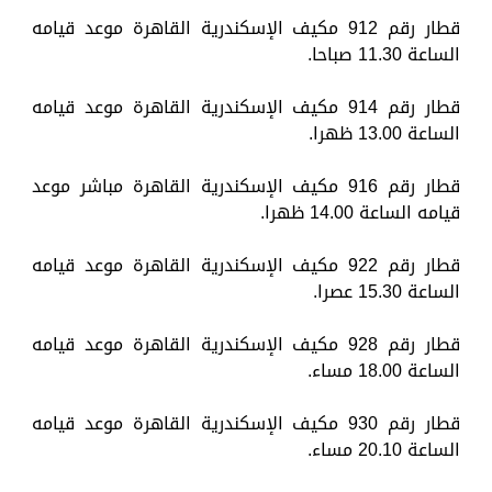
قطار رقم 912 مكيف الإسكندرية القاهرة موعد قيامه
الساعة 11.30 صباحا.
قطار رقم 914 مكيف الإسكندرية القاهرة موعد قيامه
الساعة 13.00 ظهرا.
قطار رقم 916 مكيف الإسكندرية القاهرة مباشر موعد
قيامه الساعة 14.00 ظهرا.
قطار رقم 922 مكيف الإسكندرية القاهرة موعد قيامه
الساعة 15.30 عصرا.
قطار رقم 928 مكيف الإسكندرية القاهرة موعد قيامه
الساعة 18.00 مساء.
قطار رقم 930 مكيف الإسكندرية القاهرة موعد قيامه
الساعة 20.10 مساء.