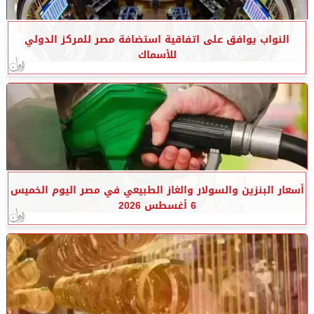
النواب يوافق على اتفاقية استضافة مصر للمركز الدولي
للأسماك
أسعار البنزين والسولار والغاز الطبيعي في مصر اليوم الخميس
6 أغسطس 2026