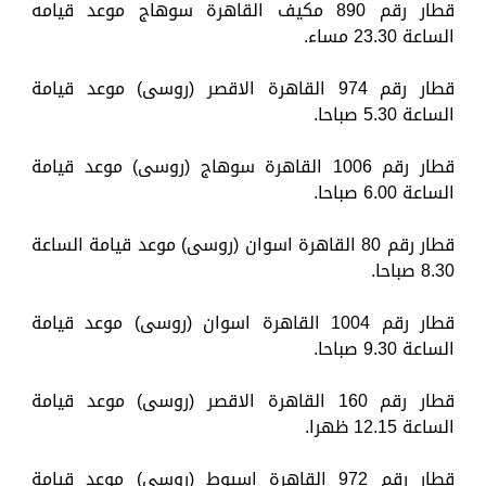
قطار رقم 890 مكيف القاهرة سوهاج موعد قيامه
الساعة 23.30 مساء.
قطار رقم 974 القاهرة الاقصر (روسى) موعد قيامة
الساعة 5.30 صباحا.
قطار رقم 1006 القاهرة سوهاج (روسى) موعد قيامة
الساعة 6.00 صباحا.
قطار رقم 80 القاهرة اسوان (روسى) موعد قيامة الساعة
8.30 صباحا.
قطار رقم 1004 القاهرة اسوان (روسى) موعد قيامة
الساعة 9.30 صباحا.
قطار رقم 160 القاهرة الاقصر (روسى) موعد قيامة
الساعة 12.15 ظهرا.
قطار رقم 972 القاهرة اسيوط (روسى) موعد قيامة