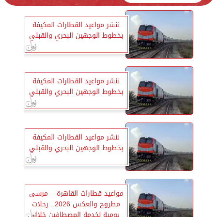
ننشر مواعيد القطارات المكيفة
بخطوط الوجهين البحري والقبلي
ننشر مواعيد القطارات المكيفة
بخطوط الوجهين البحري والقبلي
ننشر مواعيد القطارات المكيفة
بخطوط الوجهين البحري والقبلي
مواعيد قطارات القاهرة – مرسى
مطروح والعكس 2026.. رحلات
يومية لخدمة المصطافين خلال