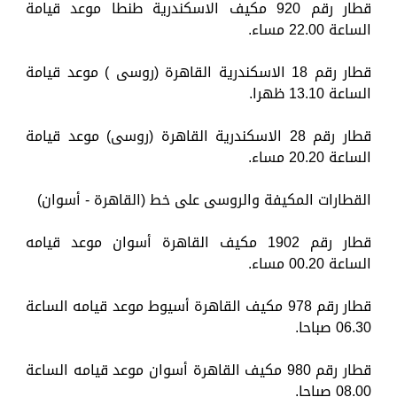
قطار رقم 920 مكيف الاسكندرية طنطا موعد قيامة
الساعة 22.00 مساء.
قطار رقم 18 الاسكندرية القاهرة (روسى ) موعد قيامة
الساعة 13.10 ظهرا.
قطار رقم 28 الاسكندرية القاهرة (روسى) موعد قيامة
الساعة 20.20 مساء.
القطارات المكيفة والروسى على خط (القاهرة - أسوان)
قطار رقم 1902 مكيف القاهرة أسوان موعد قيامه
الساعة 00.20 مساء.
قطار رقم 978 مكيف القاهرة أسيوط موعد قيامه الساعة
06.30 صباحا.
قطار رقم 980 مكيف القاهرة أسوان موعد قيامه الساعة
08.00 صباحا.