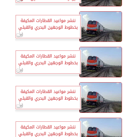
الصيف
ننشر مواعيد القطارات المكيفة
بخطوط الوجهين البحري والقبلي
ننشر مواعيد القطارات المكيفة
بخطوط الوجهين البحري والقبلي
ننشر مواعيد القطارات المكيفة
بخطوط الوجهين البحري والقبلي
ننشر مواعيد القطارات المكيفة
بخطوط الوجهين البحري والقبلي