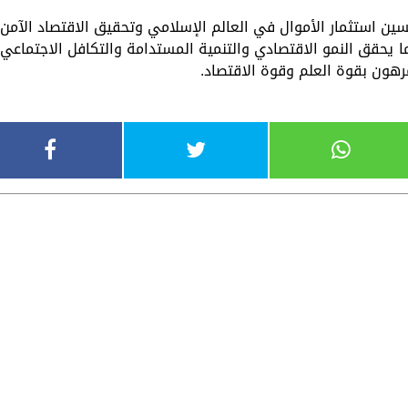
سين استثمار الأموال في العالم الإسلامي وتحقيق الاقتصاد الآمن
ا يحقق النمو الاقتصادي والتنمية المستدامة والتكافل الاجتماعي
رهون بقوة العلم وقوة الاقتصاد.