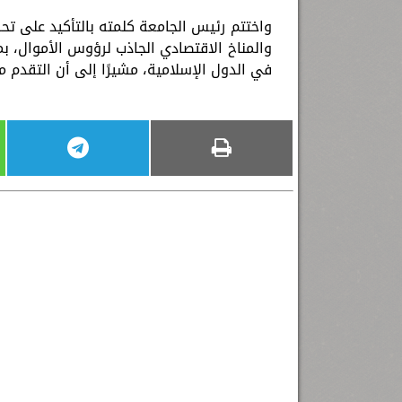
واختتم رئيس الجامعة كلمته بالتأكيد على تح
والمناخ الاقتصادي الجاذب لرؤوس الأموال، بم
في الدول الإسلامية، مشيرًا إلى أن التقدم م