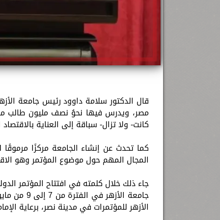
كانت- ولا تزال- سباقة إلى العناية بالاقتصاد 
كما تحدث عن إنشاء الجامعة مركزًا مرموقًا
المجال المهم حول موضوع المؤتمر وهو الاق
جامعة الأزه
الأزهر للمؤتمرات في مدينة نصر، برعاية الإمام