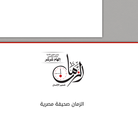
الزمان صحيفة مصرية