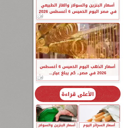
أسعار البنزين والسولار والغاز الطبيعي
في مصر اليوم الخميس 6 أغسطس 2026
أسعار الذهب اليوم الخميس 6 أغسطس
2026 في مصر.. كم يبلغ عيار...
الأعلى قراءة
أسعار السجائر اليوم
أسعار البنزين والسولار