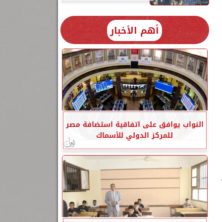
أهم الأخبار
النواب يوافق على اتفاقية استضافة مصر
للمركز الدولي للأسماك