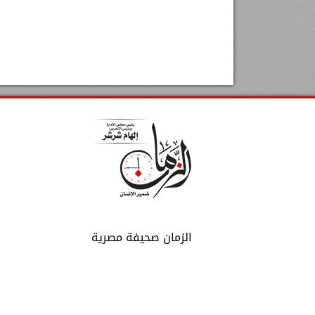
الزمان صحيفة مصرية