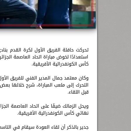
استعدادًا لخوض مباراة اتحاد العاصمة الجزا
كأس الكونفدرالية الأفريقية.
وكان معتمد جمال المدير الفني للفريق الأول
التحرك إلى ملعب المباراة، شرح خلالها بعض ا
قبل اللقاء.
نهائي كأس الكونفدرالية الأفريقية.
جدير بالذكر أن لقاء العودة سيقام في التاسعة مساء يوم 16 مايو الجاري على 