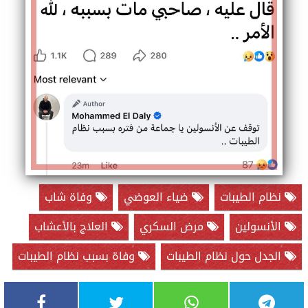
نظام الطيبات
ضياء العوضي
وفاة شاب
الأنسولين
مرض السكري
العلاج بالأعشاب
الجدل حول نظام الطيبات
وفاة بسبب نظام الطيبات