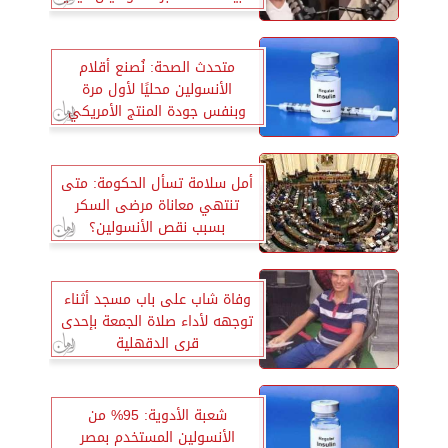
متحدث الصحة: نُصنع أقلام
الأنسولين محليًا لأول مرة
وبنفس جودة المنتج الأمريكي
أمل سلامة تسأل الحكومة: متى
تنتهي معاناة مرضى السكر
بسبب نقص الأنسولين؟
وفاة شاب على باب مسجد أثناء
توجهه لأداء صلاة الجمعة بإحدى
قرى الدقهلية
شعبة الأدوية: 95% من
الأنسولين المستخدم بمصر