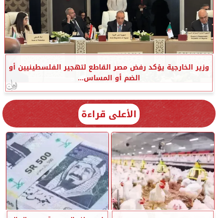
وزير الخارجية يؤكد رفض مصر القاطع لتهجير الفلسطينيين أو
الضم أو المساس...
الأعلى قراءة