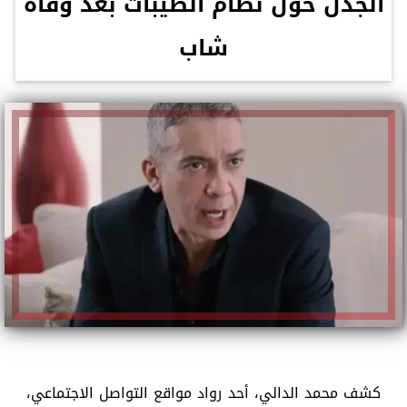
الجدل حول نظام الطيبات بعد وفاة
شاب
كشف محمد الدالي، أحد رواد مواقع التواصل الاجتماعي،