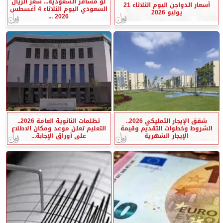
لو مسافر السعودية... سعر الريال
أسعار الدواجن اليوم الثلاثاء 21
السعودي اليوم الثلاثاء 4 أغسطس
يوليو 2026
2026 ...
شقق الإيجار التمليكي 2026..
تظلمات الثانوية العامة 2026..
الشروط وخطوات التقديم وقيمة
التعليم تعلن موعد ومكان الاطلاع
الإيجار الشهرية
على أوراق الإجابة...