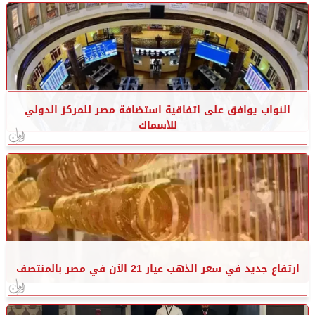
النواب يوافق على اتفاقية استضافة مصر للمركز الدولي
للأسماك
ارتفاع جديد في سعر الذهب عيار 21 الآن في مصر بالمنتصف