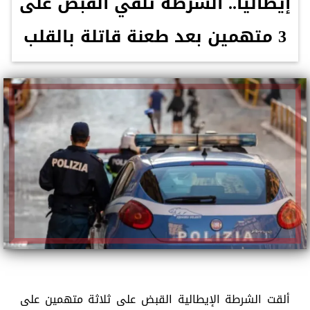
إيطاليا.. الشرطة تلقي القبض على
3 متهمين بعد طعنة قاتلة بالقلب
ألقت الشرطة الإيطالية القبض على ثلاثة متهمين على