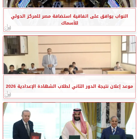
النواب يوافق على اتفاقية استضافة مصر للمركز الدولي
للأسماك
موعد إعلان نتيجة الدور الثاني لطلاب الشهادة الإعدادية 2026