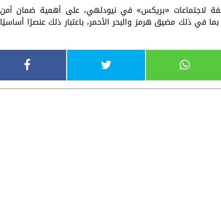
ضيفة لاجتماعات «بريكس» في نيودلهي، على أهمية ضمان أمن
بما في ذلك مضيق هرمز والبحر الأحمر، باعتبار ذلك عنصرًا أساسيًا