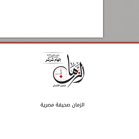
الزمان صحيفة مصرية