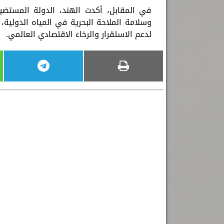
في المقابل، أكدت الهند، الدولة المست
وسلامة الملاحة البحرية في المياه الدولية، 
لدعم الاستقرار والرخاء الاقتصادي العالمي.