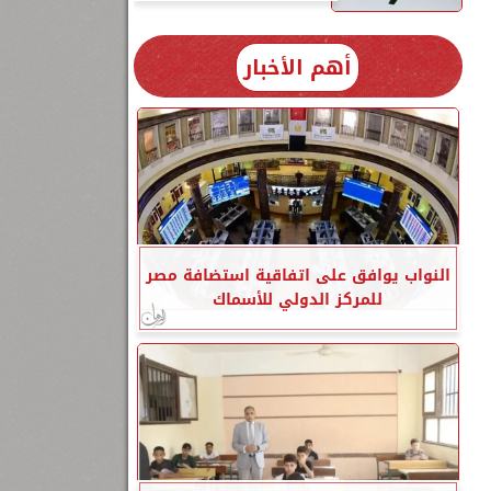
أهم الأخبار
النواب يوافق على اتفاقية استضافة مصر
للمركز الدولي للأسماك