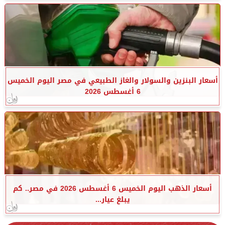
أسعار البنزين والسولار والغاز الطبيعي في مصر اليوم الخميس
6 أغسطس 2026
أسعار الذهب اليوم الخميس 6 أغسطس 2026 في مصر.. كم
يبلغ عيار...