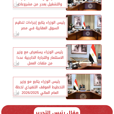
والتشغيل بعددٍ من مشروعات
وزارة الإسكان
رئيس الوزراء يتابع إجراءات تنظيم
السوق العقارية في مصر
رئيس الوزراء يستعرض مع وزير
الاستثمار والتجارة الخارجية عددا
من ملفات العمل
رئيس الوزراء يتابع مع وزير
التخطيط الموقف التنفيذي لخطة
العام المالي 2026/2025
مقال رئيس التحرير