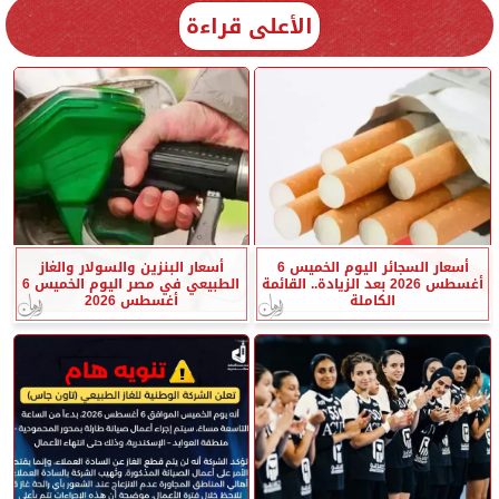
الأعلى قراءة
أسعار السجائر اليوم الخميس 6
أسعار البنزين والسولار والغاز
أغسطس 2026 بعد الزيادة.. القائمة
الطبيعي في مصر اليوم الخميس 6
الكاملة
أغسطس 2026