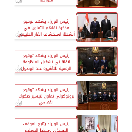
البورصة
رئيس الوزراء يشهد توقيع
مذكرة تفاهم للتعاون في
أنشطة استكشاف الغاز الطبيعي
بمنطقة غرب البحر المتوسط
رئيس الوزراء يشهد توقيع
اتفاقيتي تشغيل المنظومة
الرقمية للتأشيرة عند الوصول
بمطار القاهرة
رئيس الوزراء يشهد توقيع
بروتوكولي تعاون لتيسير صكوك
الأضاحي
رئيس الوزراء يتابع الموقف
التنفيذي وخطط التسليم