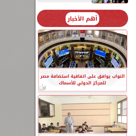
أهم الأخبار
النواب يوافق على اتفاقية استضافة مصر
للمركز الدولي للأسماك