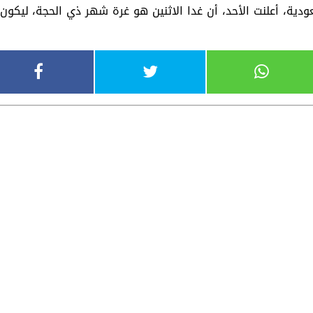
ودية، أعلنت الأحد، أن غدا الاثنين هو غرة شهر ذي الحجة، ليكون