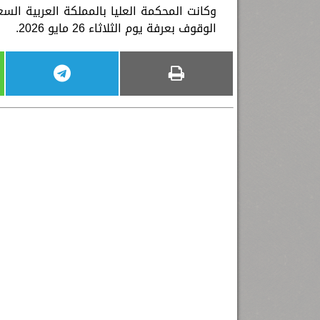
وكانت المحكمة العليا بالمملكة العربية السع
الوقوف بعرفة يوم الثلاثاء 26 مايو 2026.