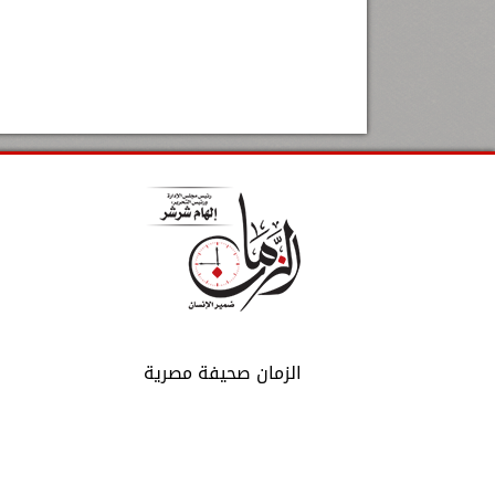
الزمان صحيفة مصرية