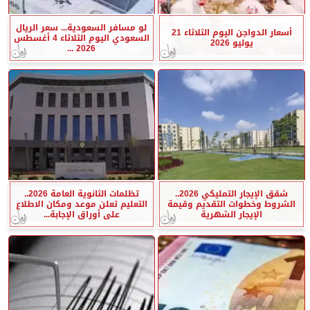
لو مسافر السعودية... سعر الريال
أسعار الدواجن اليوم الثلاثاء 21
السعودي اليوم الثلاثاء 4 أغسطس
يوليو 2026
2026 ...
شقق الإيجار التمليكي 2026..
تظلمات الثانوية العامة 2026..
الشروط وخطوات التقديم وقيمة
التعليم تعلن موعد ومكان الاطلاع
الإيجار الشهرية
على أوراق الإجابة...