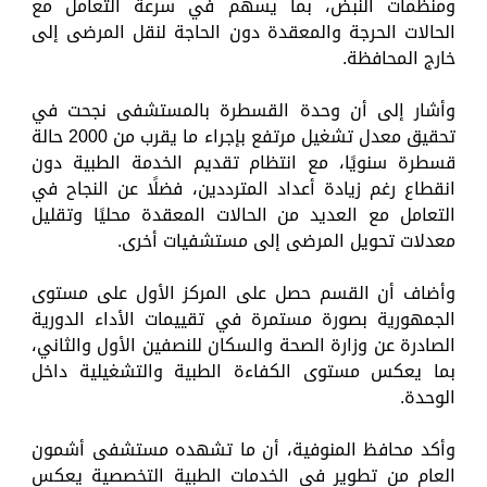
ومنظمات النبض، بما يسهم في سرعة التعامل مع
الحالات الحرجة والمعقدة دون الحاجة لنقل المرضى إلى
خارج المحافظة.
وأشار إلى أن وحدة القسطرة بالمستشفى نجحت في
تحقيق معدل تشغيل مرتفع بإجراء ما يقرب من 2000 حالة
قسطرة سنويًا، مع انتظام تقديم الخدمة الطبية دون
انقطاع رغم زيادة أعداد المترددين، فضلًا عن النجاح في
التعامل مع العديد من الحالات المعقدة محليًا وتقليل
معدلات تحويل المرضى إلى مستشفيات أخرى.
وأضاف أن القسم حصل على المركز الأول على مستوى
الجمهورية بصورة مستمرة في تقييمات الأداء الدورية
الصادرة عن وزارة الصحة والسكان للنصفين الأول والثاني،
بما يعكس مستوى الكفاءة الطبية والتشغيلية داخل
الوحدة.
وأكد محافظ المنوفية، أن ما تشهده مستشفى أشمون
العام من تطوير في الخدمات الطبية التخصصية يعكس