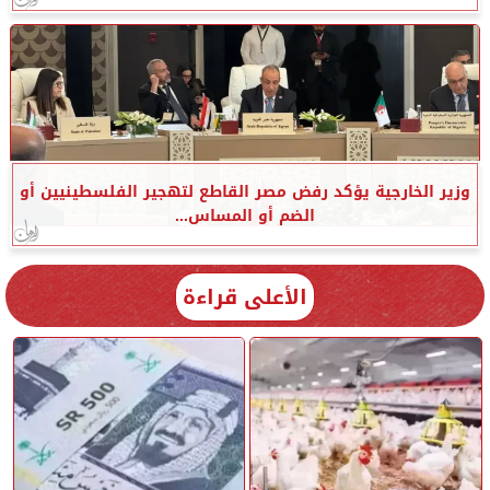
وزير الخارجية يؤكد رفض مصر القاطع لتهجير الفلسطينيين أو
الضم أو المساس...
الأعلى قراءة