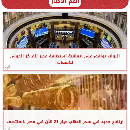
أهم الأخبار
النواب يوافق على اتفاقية استضافة مصر للمركز الدولي
للأسماك
ارتفاع جديد في سعر الذهب عيار 21 الآن في مصر بالمنتصف