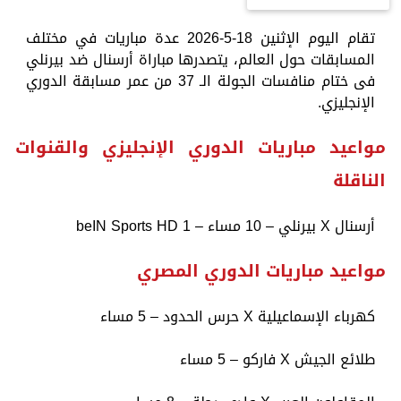
تقام اليوم الإثنين 18-5-2026 عدة مباريات في مختلف
المسابقات حول العالم، يتصدرها مباراة أرسنال ضد بيرنلي
فى ختام منافسات الجولة الـ 37 من عمر مسابقة الدوري
الإنجليزي.
مواعيد مباريات الدوري الإنجليزي والقنوات
الناقلة
أرسنال X بيرنلي – 10 مساء – beIN Sports HD 1
مواعيد مباريات الدوري المصري
كهرباء الإسماعيلية X حرس الحدود – 5 مساء
طلائع الجيش X فاركو – 5 مساء