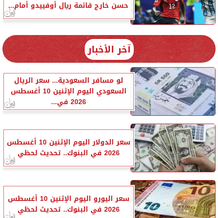
حسن خارج قائمة ريال أوفييدو أمام...
آخر الأخبار
لو مسافر السعودية... سعر الريال
السعودي اليوم الإثنين 10 أغسطس
2026 في...
سعر الدولار اليوم الإثنين 10 أغسطس
2026 في البنوك.. تحديث لحظي
سعر اليورو اليوم الإثنين 10 أغسطس
2026 في البنوك.. تحديث لحظي