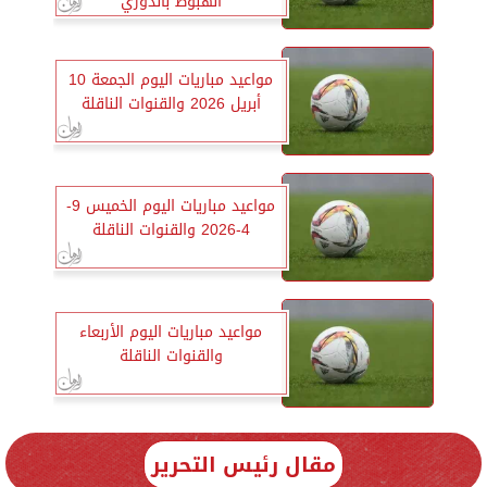
الهبوط بالدوري
مواعيد مباريات اليوم الجمعة 10
أبريل 2026 والقنوات الناقلة
مواعيد مباريات اليوم الخميس 9-
4-2026 والقنوات الناقلة
مواعيد مباريات اليوم الأربعاء
والقنوات الناقلة
مقال رئيس التحرير