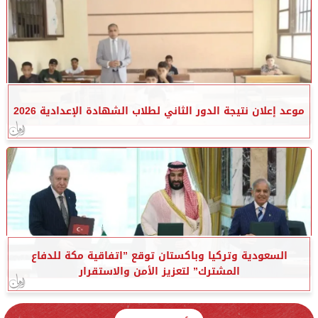
موعد إعلان نتيجة الدور الثاني لطلاب الشهادة الإعدادية 2026
السعودية وتركيا وباكستان توقع ”اتفاقية مكة للدفاع
المشترك” لتعزيز الأمن والاستقرار