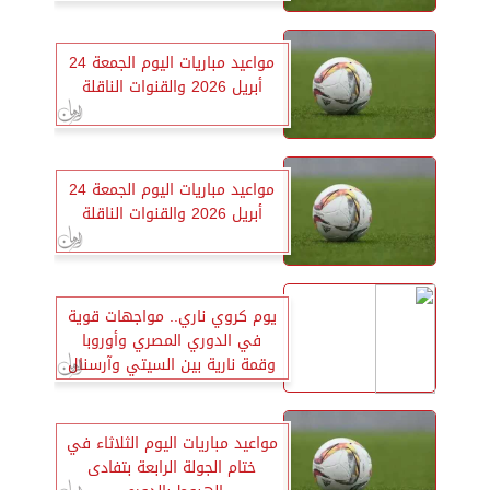
مواعيد مباريات اليوم الجمعة 24
أبريل 2026 والقنوات الناقلة
مواعيد مباريات اليوم الجمعة 24
أبريل 2026 والقنوات الناقلة
يوم كروي ناري.. مواجهات قوية
في الدوري المصري وأوروبا
وقمة نارية بين السيتي وآرسنال
مواعيد مباريات اليوم الثلاثاء في
ختام الجولة الرابعة بتفادى