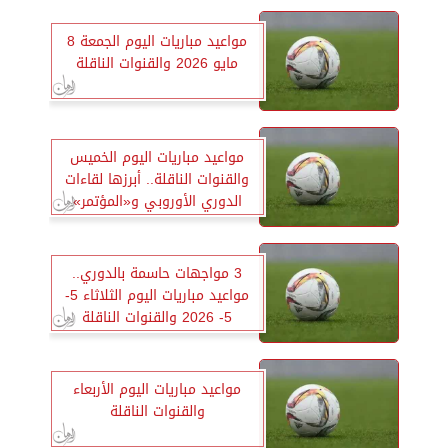
مواعيد مباريات اليوم الجمعة 8
مايو 2026 والقنوات الناقلة
مواعيد مباريات اليوم الخميس
والقنوات الناقلة.. أبرزها لقاءات
الدوري الأوروبي و«المؤتمر»
3 مواجهات حاسمة بالدوري..
مواعيد مباريات اليوم الثلاثاء 5-
5- 2026 والقنوات الناقلة
مواعيد مباريات اليوم الأربعاء
والقنوات الناقلة