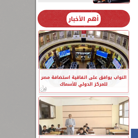
أهم الأخبار
النواب يوافق على اتفاقية استضافة مصر
للمركز الدولي للأسماك