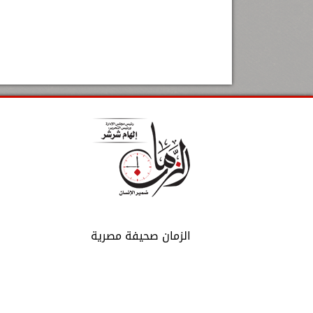
الزمان صحيفة مصرية