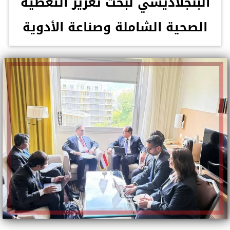
البنجلاديشي لبحث تعزيز التغطية
الصحية الشاملة وصناعة الأدوية