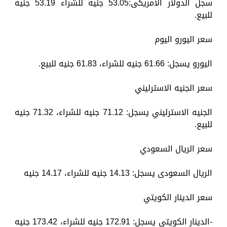
سجل الدولار الأمريكى:53.05 جنيه للشراء 53.19 جنيه
للبيع.
سعر اليورو اليوم
اليورو يسجل: 61.66 جنيه للشراء، 61.83 جنيه للبيع.
سعر الجنيه الاسترليني
الجنيه الاسترليني يسجل: 71.12 جنيه للشراء، 71.32 جنيه
للبيع.
سعر الريال السعودي
الريال السعودى يسجل: 14.13 جنيه للشراء، 14.17 جنيه
سعر الدينار الكويتي
-الدينار الكويتي يسجل: 172.91 جنيه للشراء، 173.42 جنيه