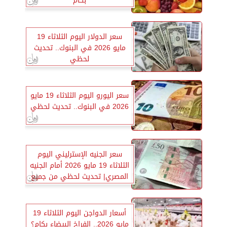
بكام
سعر الدولار اليوم الثلاثاء 19
مايو 2026 في البنوك.. تحديث
لحظي
سعر اليورو اليوم الثلاثاء 19 مايو
2026 في البنوك.. تحديث لحظي
سعر الجنيه الإسترليني اليوم
الثلاثاء 19 مايو 2026 أمام الجنيه
المصري| تحديث لحظي من جميع
البنوك
أسعار الدواجن اليوم الثلاثاء 19
مايو 2026.. الفراخ البيضاء بكام؟