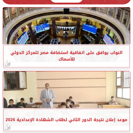
النواب يوافق على اتفاقية استضافة مصر للمركز الدولي
للأسماك
موعد إعلان نتيجة الدور الثاني لطلاب الشهادة الإعدادية 2026