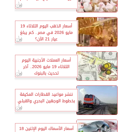
أسعار الذهب اليوم الثلاثاء 19
مايو 2026 في مصر.. كم يبلغ
عيار 21 الآن؟
أسعار العملات الأجنبية اليوم
الثلاثاء 19 مايو 2026.. آخر
تحديث بالبنوك
ننشر مواعيد القطارات المكيفة
بخطوط الوجهين البحري والقبلي
أسعار الأسماك اليوم الإثنين 18