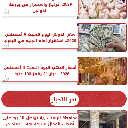
2026.. تراجع واستقرار في بورصة
الدواجن
سعر الدولار اليوم السبت 8 أغسطس
2026.. استقرار أمام الجنيه في البنوك
أسعار الذهب اليوم السبت 8 أغسطس
2026.. عيار 21 يقفز 100 جنيه...
آخر الأخبار
محافظة الإسكندرية تواصل التنبيه على
أصحاب المحال بسرعة توفير صناديق