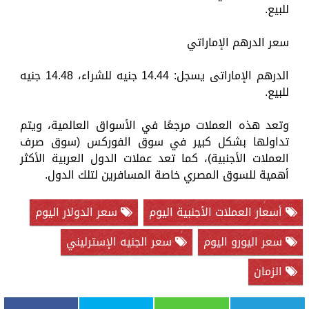
للبيع.
سعر الدرهم الإماراتي
الدرهم الإماراتى يسجل: 14.44 جنيه للشراء، 14.48 جنيه
للبيع.
وتعد هذه العملات مرجعًا في الأسواق العالمية، ويتم
تداولها بشكل كبير في سوق الفوركس (سوق صرف
العملات الأجنبية)، كما تعد عملات الدول العربية الأكثر
أهمية للسوق المصري خاصة المسافرين لتلك الدول.
أسعار العملات الأجنبية اليوم
سعر الدولار اليوم
سعر اليورو اليوم
سعر الجنيه الإسترليني
الزمان