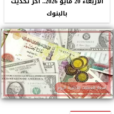
الأربعاء 20 مايو 2026.. آخر تحديث
بالبنوك
أسعار العملات الأجنبية اليوم