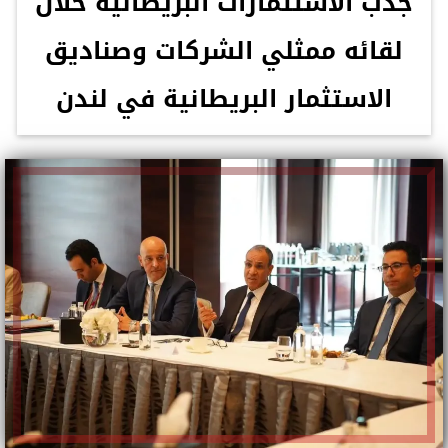
جذب الاستثمارات البريطانية خلال
لقائه ممثلي الشركات وصناديق
الاستثمار البريطانية في لندن