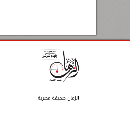
الزمان صحيفة مصرية