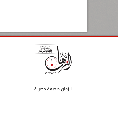
الزمان صحيفة مصرية