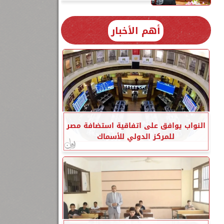
أهم الأخبار
النواب يوافق على اتفاقية استضافة مصر
للمركز الدولي للأسماك