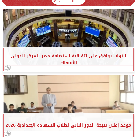
النواب يوافق على اتفاقية استضافة مصر للمركز الدولي
للأسماك
موعد إعلان نتيجة الدور الثاني لطلاب الشهادة الإعدادية 2026