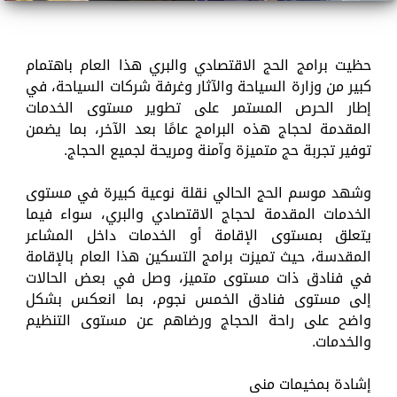
حظيت برامج الحج الاقتصادي والبري هذا العام باهتمام
كبير من وزارة السياحة والآثار وغرفة شركات السياحة، في
إطار الحرص المستمر على تطوير مستوى الخدمات
المقدمة لحجاج هذه البرامج عامًا بعد الآخر، بما يضمن
توفير تجربة حج متميزة وآمنة ومريحة لجميع الحجاج.
وشهد موسم الحج الحالي نقلة نوعية كبيرة في مستوى
الخدمات المقدمة لحجاج الاقتصادي والبري، سواء فيما
يتعلق بمستوى الإقامة أو الخدمات داخل المشاعر
المقدسة، حيث تميزت برامج التسكين هذا العام بالإقامة
في فنادق ذات مستوى متميز، وصل في بعض الحالات
إلى مستوى فنادق الخمس نجوم، بما انعكس بشكل
واضح على راحة الحجاج ورضاهم عن مستوى التنظيم
والخدمات.
إشادة بمخيمات منى