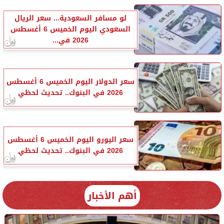
لو مسافر السعودية... سعر الريال
السعودي اليوم الخميس 6 أغسطس
2026 في...
سعر الدولار اليوم الخميس 6 أغسطس
2026 في البنوك.. تحديث لحظي
سعر اليورو اليوم الخميس 6 أغسطس
2026 في البنوك.. تحديث لحظي
أهم الأخبار