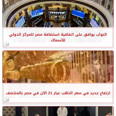
النواب يوافق على اتفاقية استضافة مصر للمركز الدولي
للأسماك
ارتفاع جديد في سعر الذهب عيار 21 الآن في مصر بالمنتصف