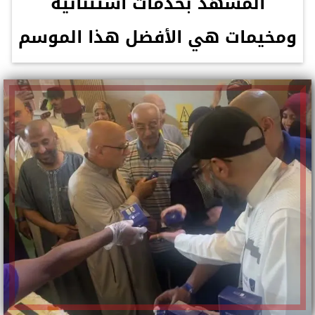
المشهد بخدمات استثنائية
ومخيمات هي الأفضل هذا الموسم