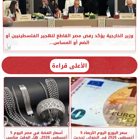
وزير الخارجية يؤكد رفض مصر القاطع لتهجير الفلسطينيين أو
الضم أو المساس...
الأعلى قراءة
سعر اليورو اليوم الأربعاء 5
أسعار الفضة في مصر اليوم 5
أغسطس 2026 في البنوك.. تحديث
أغسطس 2026.. هل الوقت مناسب