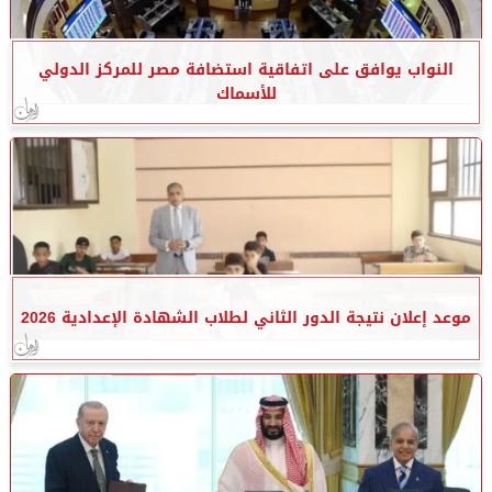
النواب يوافق على اتفاقية استضافة مصر للمركز الدولي
للأسماك
موعد إعلان نتيجة الدور الثاني لطلاب الشهادة الإعدادية 2026