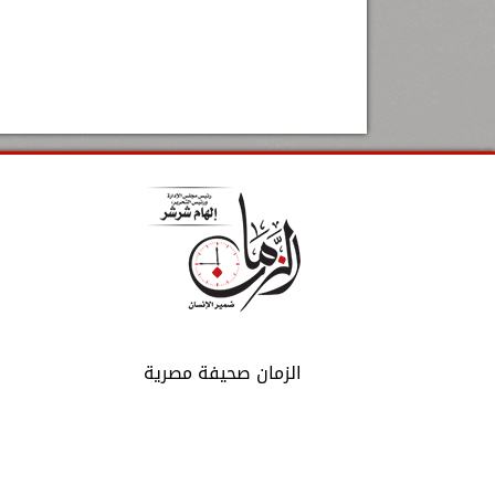
الزمان صحيفة مصرية