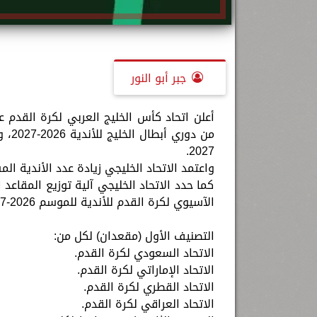
جبر أبو النور
2027.
واعتمد الاتحاد الخليجي زيادة عدد الأندية المشاركة في الن
كما حدد الاتحاد الخليجي آلية توزيع المقاعد 
الآسيوي لكرة القدم للأندية للموسم 2026-2027، وذلك على النحو التالي:
التصنيف الأول (مقعدان) لكل من:
الاتحاد السعودي لكرة القدم.
الاتحاد الإماراتي لكرة القدم.
الاتحاد القطري لكرة القدم.
الاتحاد العراقي لكرة القدم.