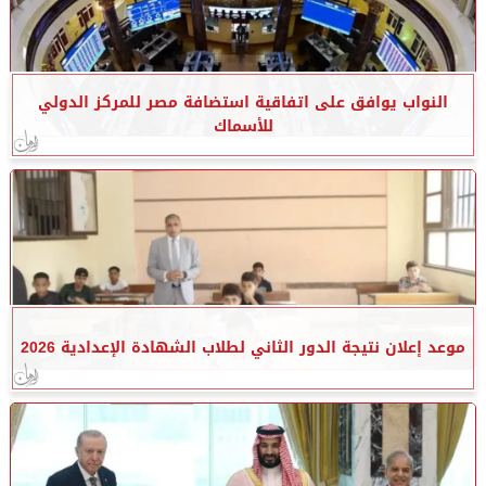
النواب يوافق على اتفاقية استضافة مصر للمركز الدولي
للأسماك
موعد إعلان نتيجة الدور الثاني لطلاب الشهادة الإعدادية 2026