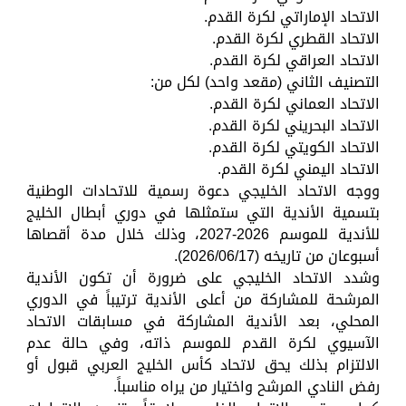
الاتحاد الإماراتي لكرة القدم.
الاتحاد القطري لكرة القدم.
الاتحاد العراقي لكرة القدم.
التصنيف الثاني (مقعد واحد) لكل من:
الاتحاد العماني لكرة القدم.
الاتحاد البحريني لكرة القدم.
الاتحاد الكويتي لكرة القدم.
الاتحاد اليمني لكرة القدم.
ووجه الاتحاد الخليجي دعوة رسمية للاتحادات الوطنية
بتسمية الأندية التي ستمثلها في دوري أبطال الخليج
للأندية للموسم 2026-2027، وذلك خلال مدة أقصاها
أسبوعان من تاريخه (2026/06/17).
وشدد الاتحاد الخليجي على ضرورة أن تكون الأندية
المرشحة للمشاركة من أعلى الأندية ترتيباً في الدوري
المحلي، بعد الأندية المشاركة في مسابقات الاتحاد
الآسيوي لكرة القدم للموسم ذاته، وفي حالة عدم
الالتزام بذلك يحق لاتحاد كأس الخليج العربي قبول أو
رفض النادي المرشح واختيار من يراه مناسباً.