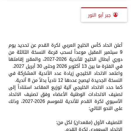
جبر أبو النور
أعلن اتحاد كأس الخليج العربي لكرة القدم عن تحديد يوم
9 سبتمبر المقبل موعداً لسحب قرعة النسخة الثالثة من
دوري أبطال الخليج للأندية 2026-2027، والمقرر إقامتها
في الفترة ما بين 13 أكتوبر 2026 وحتى 30 أبريل 2027.
واعتمد الاتحاد الخليجي زيادة عدد الأندية المشاركة في
النسخة الجديدة ليصبح عددها 12 نادياً بدلاً من 8 أندية.
كما حدد الاتحاد الخليجي آلية توزيع المقاعد استناداً إلى
تصنيف الاتحادات الوطنية الأعضاء وفق تصنيف الاتحاد
الآسيوي لكرة القدم للأندية للموسم 2026-2027، وذلك
على النحو التالي:
التصنيف الأول (مقعدان) لكل من:
الاتحاد السعودي لكرة القدم.