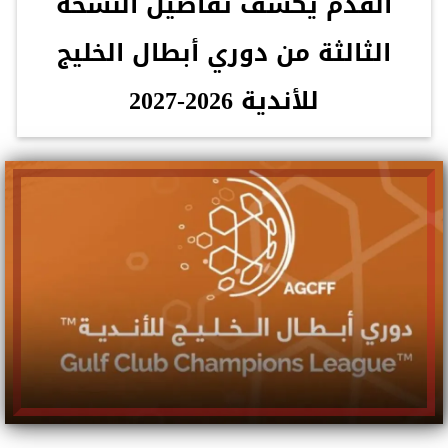
القدم يكشف تفاصيل النسخة
الثالثة من دوري أبطال الخليج
للأندية 2026-2027