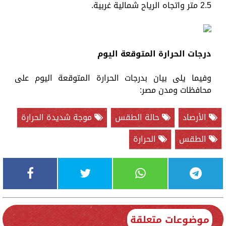
2.5 متر واتجاه الرياح شمالية غربية.
درجات الحرارة المتوقعة اليوم
وفيما يلى بيان بدرجات الحرارة المتوقعة اليوم على
محافظات ومدن مصر:
الأرصاد
حالة الطقس
موجة شديدة الحرارة
الطقس
الحرارة
موضوعات متعلقة