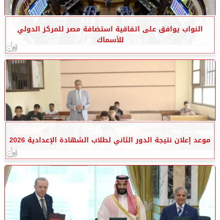
النواب يوافق على اتفاقية استضافة مصر للمركز الدولي
للأسماك
موعد إعلان نتيجة الدور الثاني لطلاب الشهادة الإعدادية 2026