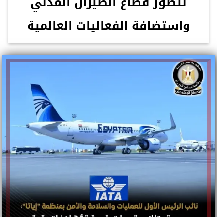
لتطور قطاع الطيران المدني
واستضافة الفعاليات العالمية