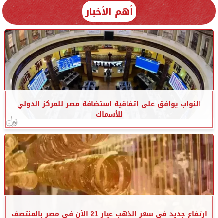
أهم الأخبار
النواب يوافق على اتفاقية استضافة مصر للمركز الدولي
للأسماك
ارتفاع جديد في سعر الذهب عيار 21 الآن في مصر بالمنتصف