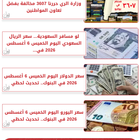
وزارة الري حررنا 3607 مخالفة بفضل
تعاون المواطنين
لو مسافر السعودية... سعر الريال
السعودي اليوم الخميس 6 أغسطس
2026 في...
سعر الدولار اليوم الخميس 6 أغسطس
2026 في البنوك.. تحديث لحظي
سعر اليورو اليوم الخميس 6 أغسطس
2026 في البنوك.. تحديث لحظي