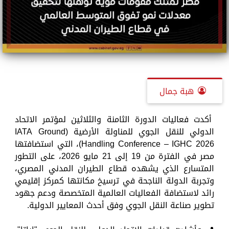
هبة جمال
أكدت فعاليات الدورة الثامنة والثلاثين لمؤتمر الاتحاد
الدولي للنقل الجوي للمناولة الأرضية (IATA Ground
Handling Conference – IGHC 2026)، التي استضافتها
مصر في الفترة من 19 إلى 21 مايو 2026، على التطور
المتسارع الذي يشهده قطاع الطيران المدني المصري،
وتجربة الدولة الناجحة في ترسيخ مكانتها كمركز إقليمي
رائد لاستضافة الفعاليات العالمية المتخصصة ودعم جهود
تطوير صناعة النقل الجوي وفق أحدث المعايير الدولية.