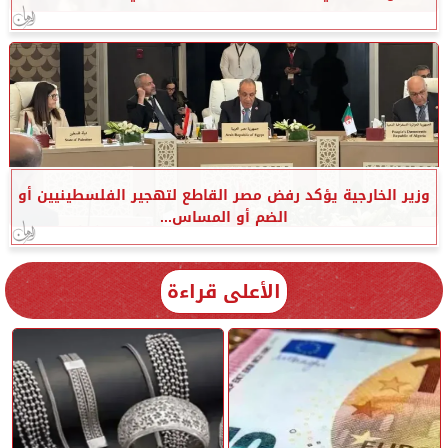
وزير الخارجية يؤكد رفض مصر القاطع لتهجير الفلسطينيين أو
الضم أو المساس...
الأعلى قراءة