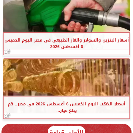
أسعار البنزين والسولار والغاز الطبيعي في مصر اليوم الخميس
6 أغسطس 2026
أسعار الذهب اليوم الخميس 6 أغسطس 2026 في مصر.. كم
يبلغ عيار...
الأعلى قراءة