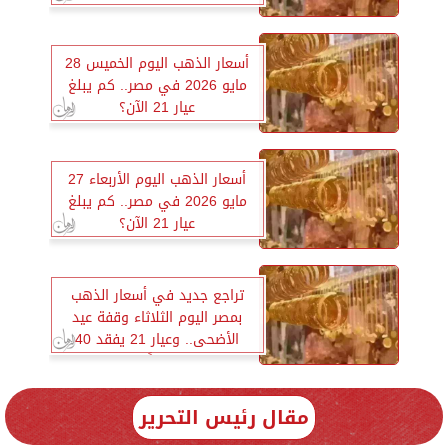
أسعار الذهب اليوم الخميس 28
مايو 2026 في مصر.. كم يبلغ
عيار 21 الآن؟
أسعار الذهب اليوم الأربعاء 27
مايو 2026 في مصر.. كم يبلغ
عيار 21 الآن؟
تراجع جديد في أسعار الذهب
بمصر اليوم الثلاثاء وقفة عيد
الأضحى.. وعيار 21 يفقد 40
جنيهًا
مقال رئيس التحرير