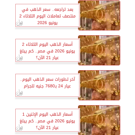
بعد تراجعه.. سعر الذهب في
منتصف تعاملات اليوم الثلاثاء 2
يونيو 2026
أسعار الذهب اليوم الثلاثاء 2
يونيو 2026 في مصر.. كم يبلغ
عيار 21 الآن؟
آخر تطورات سعر الذهب اليوم..
عيار 24 بـ7680 جنيه للجرام
أسعار الذهب اليوم الإثنين 1
يونيو 2026 في مصر.. كم يبلغ
عيار 21 الآن؟