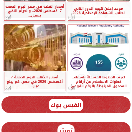
أسعار الفضة في مصر اليوم الجمعة
موعد إعلان نتيجة الدور الثاني
7 أغسطس 2026.. والجرام النقي
لطلاب الشهادة الإعدادية 2026
يسجل...
اعرف الخطوط المسجلة باسمك..
أسعار الذهب اليوم الجمعة 7
خطوات الاستعلام عن أرقام
أغسطس 2026 في مصر.. كم يبلغ
المحمول المرتبطة بالرقم القومي
عيار...
الفيس بوك
تويتر