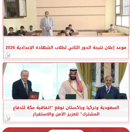
موعد إعلان نتيجة الدور الثاني لطلاب الشهادة الإعدادية 2026
السعودية وتركيا وباكستان توقع ”اتفاقية مكة للدفاع
المشترك” لتعزيز الأمن والاستقرار