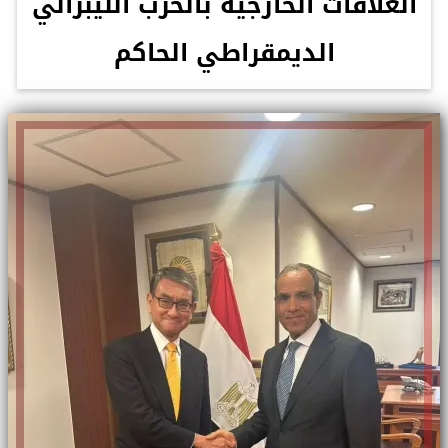
العلاقات الخارجية بالحزب الليبرالي
الديمقراطي الحاكم