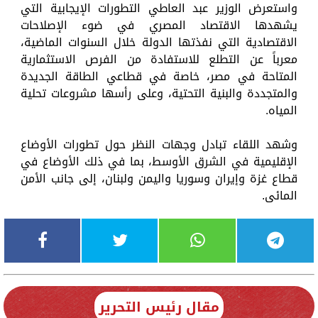
واستعرض الوزير عبد العاطي التطورات الإيجابية التي
يشهدها الاقتصاد المصري في ضوء الإصلاحات
الاقتصادية التي نفذتها الدولة خلال السنوات الماضية،
معرباً عن التطلع للاستفادة من الفرص الاستثمارية
المتاحة في مصر، خاصة في قطاعي الطاقة الجديدة
والمتجددة والبنية التحتية، وعلى رأسها مشروعات تحلية
المياه.
وشهد اللقاء تبادل وجهات النظر حول تطورات الأوضاع
الإقليمية في الشرق الأوسط، بما في ذلك الأوضاع في
قطاع غزة وإيران وسوريا واليمن ولبنان، إلى جانب الأمن
المائى.
مقال رئيس التحرير