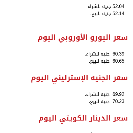
52.04 جنيه للشراء
52.14 جنيه للبيع.
سعر اليورو الأوروبي اليوم
60.39 جنيه للشراء.
60.65 جنيه للبيع.
سعر الجنيه الإسترليني اليوم
69.92 جنيه للشراء.
70.23 جنيه للبيع.
سعر الدينار الكويتي اليوم