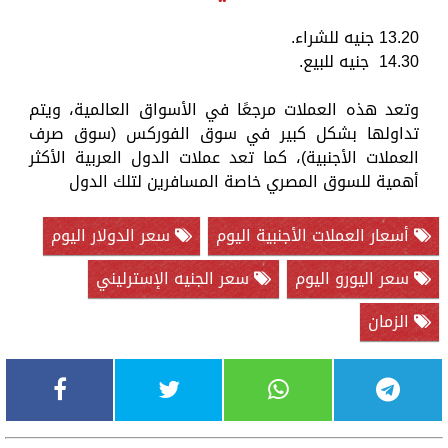
13.20 جنيه للشراء.
14.30 جنيه للبيع.
وتعد هذه العملات مرجعًا في الأسواق العالمية، ويتم
تداولها بشكل كبير في سوق الفوركس (سوق صرف
العملات الأجنبية)، كما تعد عملات الدول العربية الأكثر
أهمية للسوق المصري خاصة المسافرين لتلك الدول
أسعار العملات الأجنبية اليوم
سعر الدولار اليوم
سعر اليورو اليوم
سعر الجنيه الإسترليني
الزمان