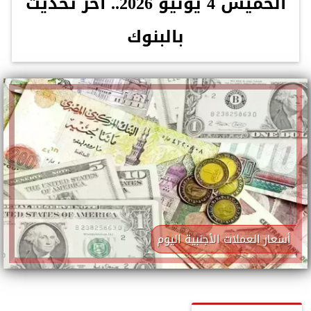
الخميس 4 يونيو 2026.. آخر تحديث
بالبنوك
أسعار العملات الأجنبية اليوم