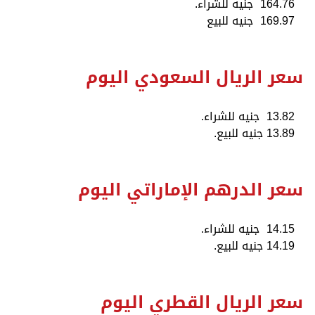
164.76 جنيه للشراء.
169.97 جنيه للبيع
سعر الريال السعودي اليوم
13.82 جنيه للشراء.
13.89 جنيه للبيع.
سعر الدرهم الإماراتي اليوم
14.15 جنيه للشراء.
14.19 جنيه للبيع.
سعر الريال القطري اليوم