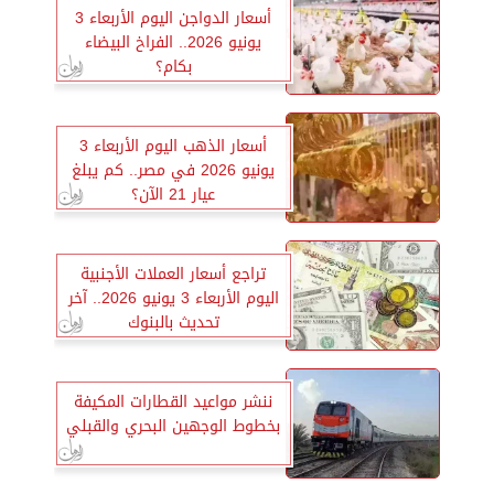
أسعار الدواجن اليوم الأربعاء 3
يونيو 2026.. الفراخ البيضاء
بكام؟
أسعار الذهب اليوم الأربعاء 3
يونيو 2026 في مصر.. كم يبلغ
عيار 21 الآن؟
تراجع أسعار العملات الأجنبية
اليوم الأربعاء 3 يونيو 2026.. آخر
تحديث بالبنوك
ننشر مواعيد القطارات المكيفة
بخطوط الوجهين البحري والقبلي