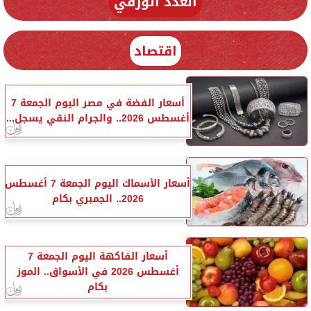
العدد الورقي
اقتصاد
أسعار الفضة في مصر اليوم الجمعة 7
أغسطس 2026.. والجرام النقي يسجل...
أسعار الأسماك اليوم الجمعة 7 أغسطس
2026.. الجمبري بكام
أسعار الفاكهة اليوم الجمعة 7
أغسطس 2026 في الأسواق.. الموز
بكام