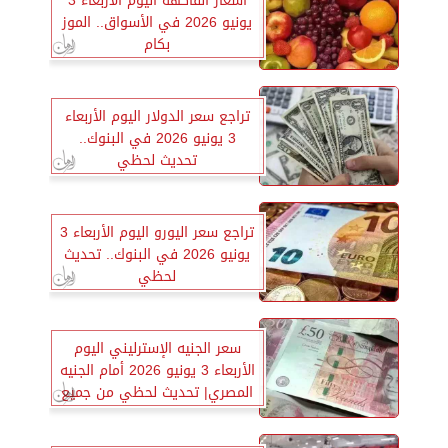
أسعار الفاكهة اليوم الأربعاء 3
يونيو 2026 في الأسواق.. الموز
بكام
تراجع سعر الدولار اليوم الأربعاء
3 يونيو 2026 في البنوك..
تحديث لحظي
تراجع سعر اليورو اليوم الأربعاء 3
يونيو 2026 في البنوك.. تحديث
لحظي
سعر الجنيه الإسترليني اليوم
الأربعاء 3 يونيو 2026 أمام الجنيه
المصري| تحديث لحظي من جميع
البنوك