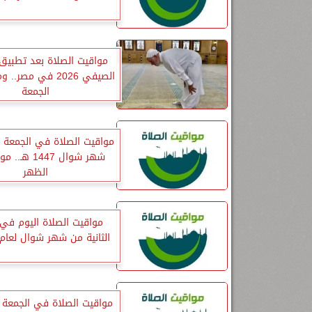
مواقيت الصلاة بعد تطبيق 
الصيفي 2026 في مصر
الجمعة
مواقيت الصلاة في الجمعة ا
شهر شوال 1447 
الظهر
مواقيت الصلاة اليوم في 
الثانية من شهر شوال لعام 1447 ه
مواقيت الصلاة في الجمعة ا