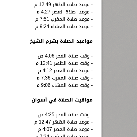
- موعد صلاة الظهر 12:49 م
- موعد صلاة العصر 4:27 م
- موعد صلاة المغرب 7:51 م
- موعد صلاة العشاء 9:24 م
مواعيد الصلاة بشرم الشيخ
- وقت صلاة الفجر 4:06 ص
- وقت صلاة الظهر 12:41 م
- موعد صلاة العصر 4:12 م
- وقت صلاة المغرب 7:36 م
- وقت صلاة العشاء 9:06 م
مواقيت الصلاة في أسوان
- وقت صلاة الفجر 4:25 ص
- موعد صلاة الظهر 12:47 م
- موعد صلاة العصر 4:07 م
- موعد صلاة المغرب 7:34 م