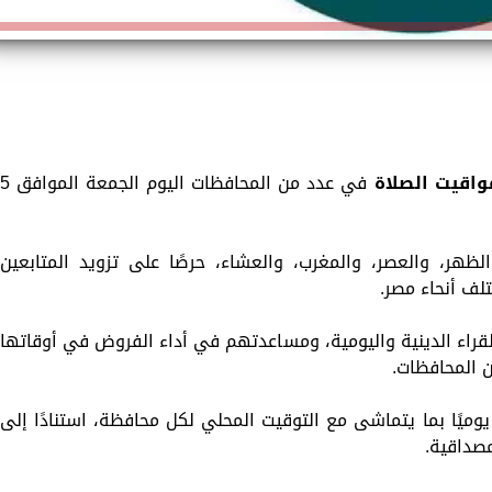
واقيت الصلاة
في عدد من المحافظات اليوم الجمعة الموافق
ظهر، والعصر، والمغرب، والعشاء، حرصًا على تزويد المتابعين
لف أنحاء مصر.
لقراء الدينية واليومية، ومساعدتهم في أداء الفروض في أوقاتها
ن المحافظات.
ميًا بما يتماشى مع التوقيت المحلي لكل محافظة، استنادًا إلى
مصداقية.