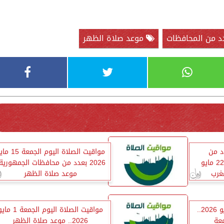
د من المحافظات
موعد صلاة الظهر
د من
مواقيت الصلاة اليوم الجمع
المحافظات اليوم الجمعة 22 مايو
2026 بعدد من محافظات الجمهورية.
موعد صلاة الظهر
مواقيت الصلاة اليوم 8 مايو 2026..
مواقيت الصلاة اليوم الجمعة 1 
عة
2026.. موعد صلاة الظهر