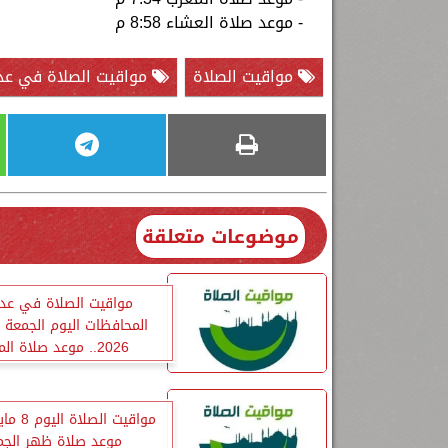
- موعد صلاة العشاء 8:58 م
مواقيت الصلاة
مواقيت الصلاة في عد
موضوعات متعلقة
مواقيت الصلاة في عد
2026.. موعد صلاة المغرب
موعد صلاة ظهر الجم