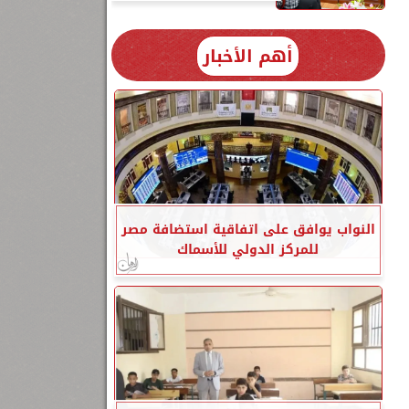
أهم الأخبار
النواب يوافق على اتفاقية استضافة مصر
للمركز الدولي للأسماك