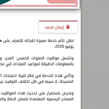
إيمان محمد
ننقل لكم خدمة مميزة لقرائه للتعرف على
م
يونيو 2026.
وتشمل مواقيت الصلوات الخمس: الفجر، وال
بالمعلومات الدقيقة لمواعيد العبادات في مخت
وتأتي هذه الخدمة في إطار تلبية احتياجات ا
الصحيحة، لا سيما في ظل اختلاف التوقيت بي
ونحرص باستمرار على تحديث هذه المواقيت يو
المصادر الرسمية المعتمدة لضمان الدقة وال