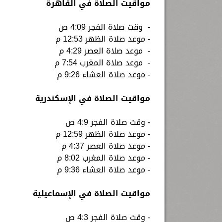
مواقيت الصلاة في القاهرة
- وقت صلاة الفجر 4:09 ص
- موعد صلاة الظهر 12:53 م
- موعد صلاة العصر 4:29 م
- موعد صلاة المغرب 7:54 م
- موعد صلاة العشاء 9:26 م
مواقيت الصلاة في الإسكندرية
- وقت صلاة الفجر 4:9 ص
- موعد صلاة الظهر 12:59 م
- موعد صلاة العصر 4:37 م
- موعد صلاة المغرب 8:02 م
- موعد صلاة العشاء 9:36 م
مواقيت الصلاة في الإسماعيلية
- وقت صلاة الفجر 4:3 ص