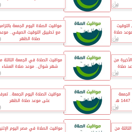
التوقيت
مواقيت الصلاة اليوم الجمعة بالتزام
.. وموعد صلاة
مع تطبيق التوقيت الصيفي.. موعد
صلاة الظهر
لأخيرة من
مواقيت الصلاة في الجمعة الثالثة م
هـ.. موعد صلاة
شهر شوال.. موعد صلاة العشاء
الجمعة
مواقيت الصلاة اليوم الجمعة.. تعرف
ـ
على موعد صلاة الظهر
لثالثة من
مواقيت الصلاة في مصر اليوم الإثني