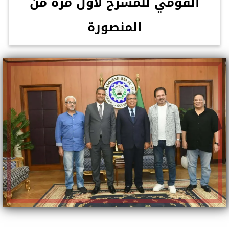
القومي للمسرح لأول مرة من
المنصورة