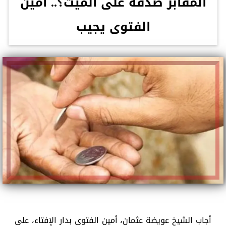
المقابر صدقة على الميت؟.. أمين
الفتوى يجيب
أجاب الشيخ عويضة عثمان، أمين الفتوى بدار الإفتاء، على