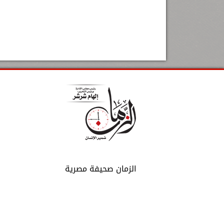
الزمان صحيفة مصرية