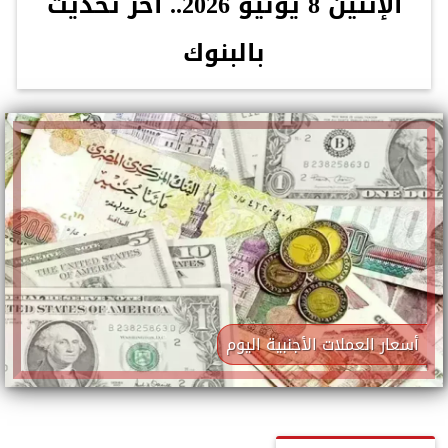
الإثنين 8 يونيو 2026.. آخر تحديث
بالبنوك
أسعار العملات الأجنبية اليوم