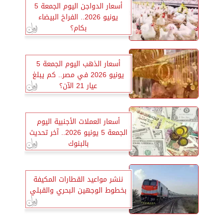
أسعار الدواجن اليوم الجمعة 5
يونيو 2026.. الفراخ البيضاء
بكام؟
أسعار الذهب اليوم الجمعة 5
يونيو 2026 في مصر.. كم يبلغ
عيار 21 الآن؟
أسعار العملات الأجنبية اليوم
الجمعة 5 يونيو 2026.. آخر تحديث
بالبنوك
ننشر مواعيد القطارات المكيفة
بخطوط الوجهين البحري والقبلي