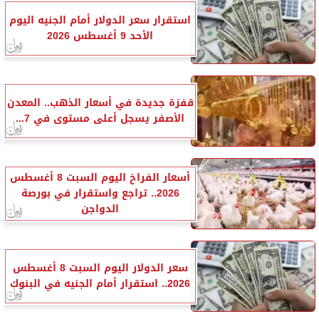
استقرار سعر الدولار أمام الجنيه اليوم
الأحد 9 أغسطس 2026
قفزة جديدة في أسعار الذهب.. المعدن
الأصفر يسجل أعلى مستوى في 7...
أسعار الفراخ اليوم السبت 8 أغسطس
2026.. تراجع واستقرار في بورصة
الدواجن
سعر الدولار اليوم السبت 8 أغسطس
2026.. استقرار أمام الجنيه في البنوك