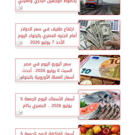
بخطوط الوجهين البحري والقبلي
ارتفاع طفيف في سعر الدولار
أمام الجنيه المصري بالبنوك اليوم
الأحد 7 يونيو 2026
سعر اليورو اليوم في مصر
السبت 6 يونيو 2026.. أحدث
أسعار العملة الأوروبية بالبنوك
المصرية
أسعار الأسماك اليوم الجمعة 5
يونيو 2026 .. الجمبري بكام
أسعار الفاكهة اليوم الجمعة 5