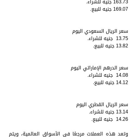
163.73 جنيه للشراء.
169.07 جنيه للبيع.
سعر الريال السعودي اليوم
13.75 جنيه للشراء.
13.82 جنيه للبيع.
سعر الدرهم الإماراتي اليوم
14.08 جنيه للشراء.
14.12 جنيه للبيع.
سعر الريال القطري اليوم
13.14 جنيه للشراء.
14.26 جنيه للبيع.
وتعد هذه العملات مرجعًا في الأسواق العالمية، ويتم