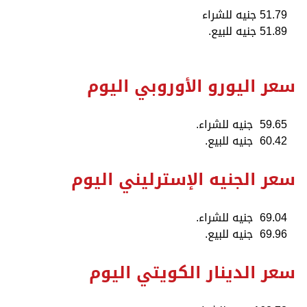
51.79 جنيه للشراء
51.89 جنيه للبيع.
سعر اليورو الأوروبي اليوم
59.65 جنيه للشراء.
60.42 جنيه للبيع.
سعر الجنيه الإسترليني اليوم
69.04 جنيه للشراء.
69.96 جنيه للبيع.
سعر الدينار الكويتي اليوم