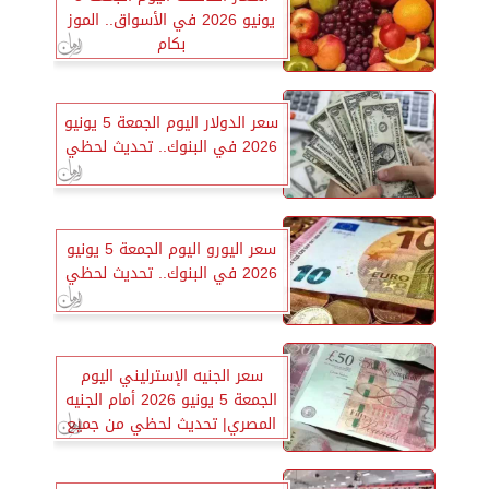
يونيو 2026 في الأسواق.. الموز
بكام
سعر الدولار اليوم الجمعة 5 يونيو
2026 في البنوك.. تحديث لحظي
سعر اليورو اليوم الجمعة 5 يونيو
2026 في البنوك.. تحديث لحظي
سعر الجنيه الإسترليني اليوم
الجمعة 5 يونيو 2026 أمام الجنيه
المصري| تحديث لحظي من جميع
البنوك