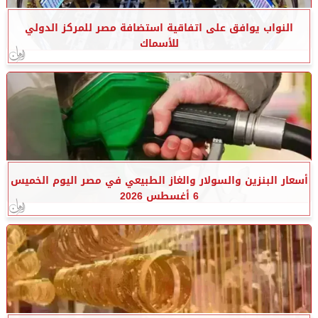
النواب يوافق على اتفاقية استضافة مصر للمركز الدولي
للأسماك
أسعار البنزين والسولار والغاز الطبيعي في مصر اليوم الخميس
6 أغسطس 2026