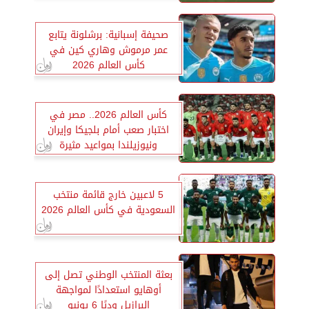
صحيفة إسبانية: برشلونة يتابع
عمر مرموش وهاري كين في
كأس العالم 2026
كأس العالم 2026.. مصر في
اختبار صعب أمام بلجيكا وإيران
ونيوزيلندا بمواعيد مثيرة
5 لاعبين خارج قائمة منتخب
السعودية في كأس العالم 2026
بعثة المنتخب الوطني تصل إلى
أوهايو استعدادًا لمواجهة
البرازيل وديًا 6 يونيو