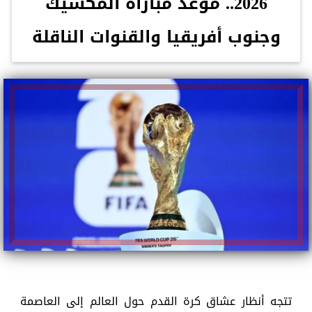
2026.. موعد مباراة المكسيك
وجنوب أفريقيا والقنوات الناقلة
تتجه أنظار عشاق كرة القدم حول العالم إلى العاصمة