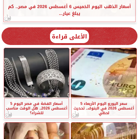
أسعار الذهب اليوم الخميس 6 أغسطس 2026 في مصر.. كم
يبلغ عيار...
الأعلى قراءة
سعر اليورو اليوم الأربعاء 5
أسعار الفضة في مصر اليوم 5
أغسطس 2026 في البنوك.. تحديث
أغسطس 2026.. هل الوقت مناسب
لحظي
للشراء؟