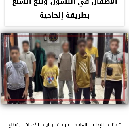
الأطفال في التسول وبيع السلع
بطريقة إلحاحية
تمكنت الإدارة العامة لمباحث رعاية الأحداث بقطاع