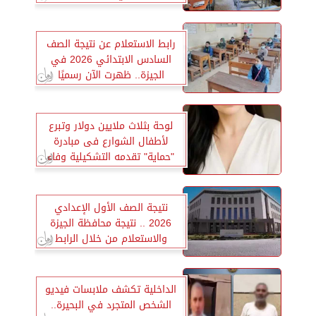
رابط الاستعلام عن نتيجة الصف
السادس الابتدائي 2026 في
الجيزة.. ظهرت الآن رسميًا
لوحة بثلاث ملايين دولار وتبرع
لأطفال الشوارع فى مبادرة
"حماية" تقدمه التشكيلية وفاء
ياديس
نتيجة الصف الأول الإعدادي
2026 .. نتيجة محافظة الجيزة
والاستعلام من خلال الرابط
الداخلية تكشف ملابسات فيديو
الشخص المتجرد في البحيرة..