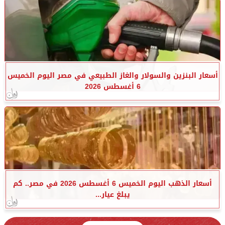
أسعار البنزين والسولار والغاز الطبيعي في مصر اليوم الخميس
6 أغسطس 2026
أسعار الذهب اليوم الخميس 6 أغسطس 2026 في مصر.. كم
يبلغ عيار...