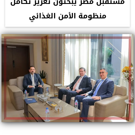
مستقبل مصر يبحثون تعزيز تكامل
منظومة الأمن الغذائي