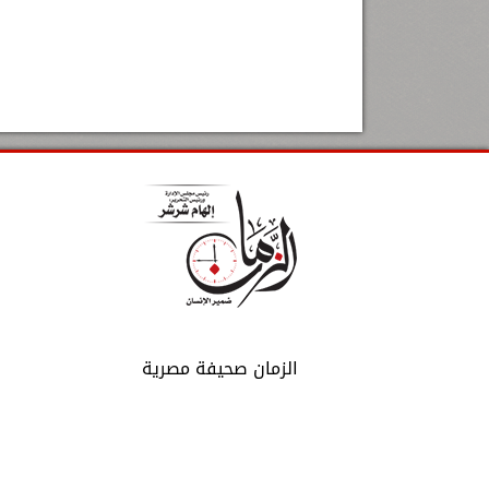
الزمان صحيفة مصرية