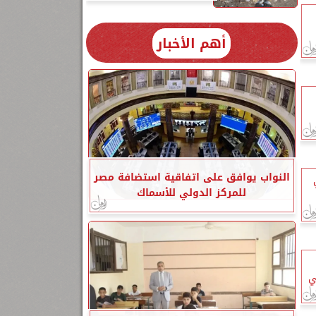
أهم الأخبار
النواب يوافق على اتفاقية استضافة مصر
للمركز الدولي للأسماك
ي