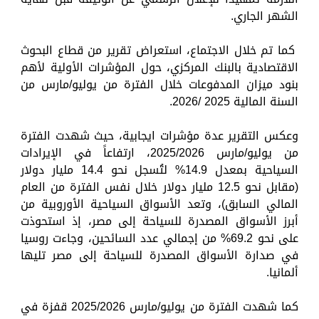
الشهر الجاري.
كما تم خلال الاجتماع، استعراض تقرير من قطاع البحوث
الاقتصادية بالبنك المركزي، حول المؤشرات الأولية لأهم
بنود ميزان المدفوعات خلال الفترة من يوليو/مارس من
السنة المالية 2025 /2026.
وعكس التقرير عدة مؤشرات ايجابية، حيث شهدت الفترة
من يوليو/مارس 2025/2026، ارتفاعاً في الإيرادات
السياحية بمعدل 14.9% لتُسجل نحو 14.4 مليار دولار
(مقابل نحو 12.5 مليار دولار خلال نفس الفترة من العام
المالي السابق)، وتعد الأسواق السياحية الأوروبية من
أبرز الأسواق المصدرة للسياحة إلى مصر، إذ استحوذت
على نحو 69.2% من إجمالي عدد السائحين، وجاءت روسيا
في صدارة الأسواق المصدرة للسياحة إلى مصر تليها
ألمانيا.
كما شهدت الفترة من يوليو/مارس 2025/2026 قفزة في