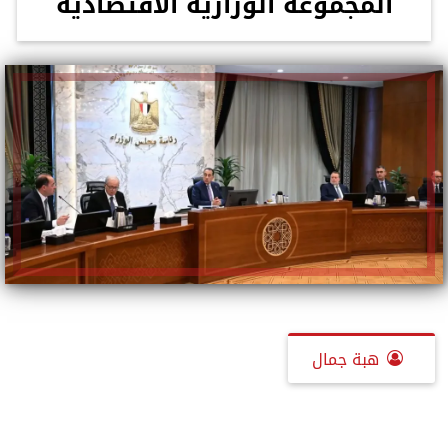
المجموعة الوزارية الاقتصادية
هبة جمال