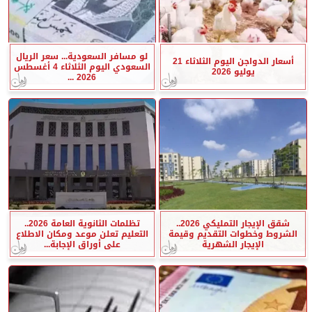
لو مسافر السعودية... سعر الريال
أسعار الدواجن اليوم الثلاثاء 21
السعودي اليوم الثلاثاء 4 أغسطس
يوليو 2026
2026 ...
شقق الإيجار التمليكي 2026..
تظلمات الثانوية العامة 2026..
الشروط وخطوات التقديم وقيمة
التعليم تعلن موعد ومكان الاطلاع
الإيجار الشهرية
على أوراق الإجابة...