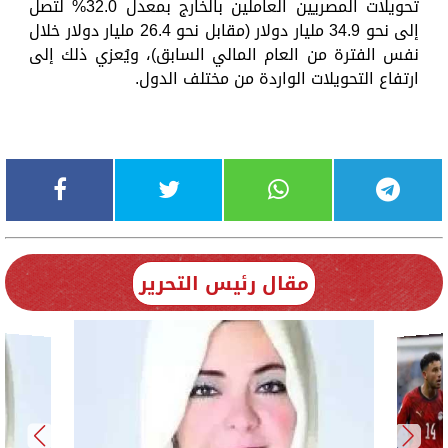
تحويلات المصريين العاملين بالخارج بمعدل 32.0% لتصل
إلى نحو 34.9 مليار دولار (مقابل نحو 26.4 مليار دولار خلال
نفس الفترة من العام المالي السابق)، ويُعزي ذلك إلى
ارتفاع التحويلات الواردة من مختلف الدول.
مقال رئيس التحرير