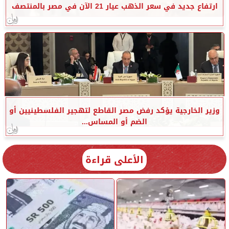
ارتفاع جديد في سعر الذهب عيار 21 الآن في مصر بالمنتصف
وزير الخارجية يؤكد رفض مصر القاطع لتهجير الفلسطينيين أو
الضم أو المساس...
الأعلى قراءة