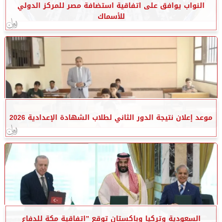
النواب يوافق على اتفاقية استضافة مصر للمركز الدولي
للأسماك
موعد إعلان نتيجة الدور الثاني لطلاب الشهادة الإعدادية 2026
السعودية وتركيا وباكستان توقع ”اتفاقية مكة للدفاع