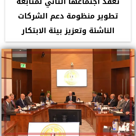
تعقد اجتماعها الثاني لمتابعة
تطوير منظومة دعم الشركات
الناشئة وتعزيز بيئة الابتكار