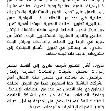
خلال هيئة التنمية الصناعية ومركز تحديث الصناعة، مشيراً
إلى العمل على تحديد الفرص الاستثمارية والاحتياجات
الصناعية في عدد من القطاعات ذات الأولوية ضمن
استراتيجية تطوير الصناعة المصرية، مؤكدا أهمية تعزيز
دور مركز تحديث الصناعة ليصبح منصة متكاملة للابتكار
الصناعي وتقديم المشورة للمستثمرين الجدد، فضلاً عن
دوره في الربط بين الصناعة والجامعات ومراكز البحث
العلمي، بما يساهم في تحويل الأفكار المبتكرة إلى
مشروعات إنتاجية ذات قيمة مضافة.
بدوره، أشار الدكتور شريف فاروق إلى أهمية تيسير
إجراءات تسجيل الشركات والعلامات التجارية وإصدار
التراخيص، بما يساهم في تحسين بيئة الأعمال أمام
الشركات الناشئة. كما استعرض عددا من الفرص المتاحة
للتعاون مع رواد الأعمال في عدد من القطاعات الإنتاجية،
وخاصة الصناعات الغذائية من خلال الشركة القابضة
للصناعات الغذائية، بما يدعم نقل المعرفة وتبادل الخبرات
وتعزيز القدرات الإنتاجية للمشروعات الجديدة.