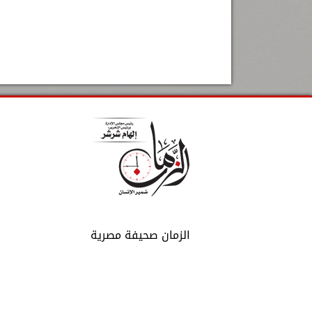
الزمان صحيفة مصرية