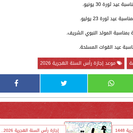
ة
موعد إجازة رأس السنة الهجرية 2026
موعد إجازة رأس السنة الهجرية 1448
إجازة رأس السنة الهجرية 2026..