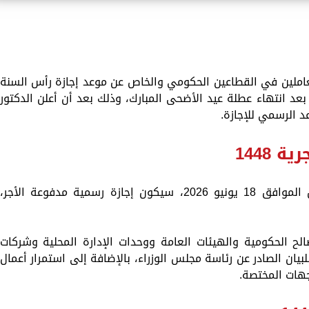
عاملين في القطاعين الحكومي والخاص عن موعد إجازة رأس السنة
زة رسمية بعد انتهاء عطلة عيد الأضحى المبارك، وذلك بعد أن أعلن الدكتور
 الرسمي للإجازة.
1448
أعلن رئيس مجلس الوزراء، أن يوم الخميس الموافق 18 يونيو 2026، سيكون إجازة رسمية مدفوعة الأجر،
صالح الحكومية والهيئات العامة ووحدات الإدارة المحلية وشركات
لبيان الصادر عن رئاسة مجلس الوزراء، بالإضافة إلى استمرار أعمال
لجهات المختصة.