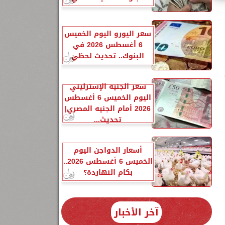
سعر اليورو اليوم الخميس
6 أغسطس 2026 في
البنوك.. تحديث لحظي
سعر الجنيه الإسترليني
اليوم الخميس 6 أغسطس
2026 أمام الجنيه المصري|
تحديث...
أسعار الدواجن اليوم
الخميس 6 أغسطس 2026..
بكام النهاردة؟
آخر الأخبار