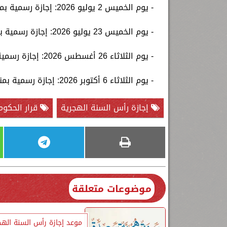
- يوم الخميس 2 يوليو 2026: إجازة رسمية بمناسبة عيد ثورة 30 يونيو.
- يوم الخميس 23 يوليو 2026: إجازة رسمية بمناسبة عيد ثورة 23 يوليو.
- يوم الثلاثاء 26 أغسطس 2026: إجازة رسمية بمناسبة المولد النبوي الشريف.
- يوم الثلاثاء 6 أكتوبر 2026: إجازة رسمية بمناسبة عيد القوات المسلحة.
إجازة رأس السنة الهجرية
قرار الحكوم
موضوعات متعلقة