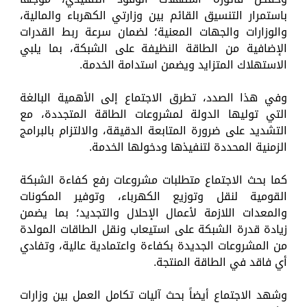
باستمرار التنسيق القائم بين وزارتي الكهرباء والمالية،
والوزارات والجهات المعنية؛ لضمان سرعة ربط القدرات
الإضافية من الطاقة النظيفة على الشبكة، بما يلبي
الاستهلاك المتزايد ويضمن استدامة الخدمة.
وفي هذا الصدد، تطرق الاجتماع إلى الأهمية البالغة
التي توليها الدولة لمشروعات الطاقة المتجددة، مع
التشديد على ضرورة المتابعة الدقيقة، والالتزام بالبرامج
الزمنية المحددة لتنفيذها ودخولها الخدمة.
كما بحث الاجتماع متطلبات مشروعات رفع كفاءة الشبكة
القومية لنقل وتوزيع الكهرباء، وتوفير المكونات
والمعدات اللازمة لأعمال الإحلال والتجديد؛ بما يضمن
زيادة قدرة الشبكة على استيعاب ونقل الطاقات المولدة
من المشروعات الجديدة بكفاءة واعتمادية عالية، وتفادي
أي فاقد في الطاقة المنتجة.
وشهد الاجتماع أيضاً بحث آليات تكامل العمل بين وزارات