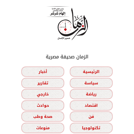
الزمان صحيفة مصرية
الرئيسية
أخبار
سياسة
تقارير
رياضة
خارجي
اقتصاد
حوادث
فن
صحة وطب
تكنولوجيا
منوعات