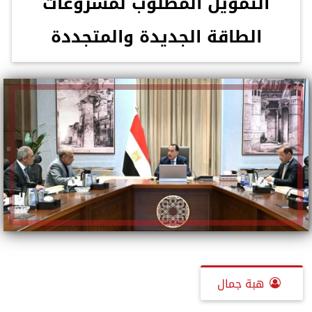
التمويل المطلوب لمشروعات
الطاقة الجديدة والمتجددة
هبة جمال