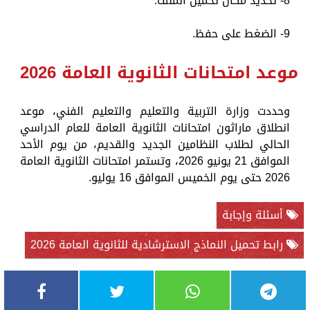
8- تحديد مكان تحميل الملف.
9- الضغط على حفظ.
موعد امتحانات الثانوية العامة 2026
وحددت وزارة التربية والتعليم والتعليم الفني، موعد
انطلاق ماراثون امتحانات الثانوية العامة للعام الدراسي
الحالي لطلاب النظامين الجديد والقديم، من يوم الأحد
الموافق 21 يونيو 2026، وتستمر امتحانات الثانوية العامة
2026 حتى يوم الخميس الموافق 16 يوليو.
أسئلة وإجابة
رابط تحميل النماذج الاسترشادية للثانوية العامة 2026