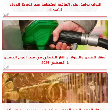
النواب يوافق على اتفاقية استضافة مصر للمركز الدولي
للأسماك
أسعار البنزين والسولار والغاز الطبيعي في مصر اليوم الخميس
6 أغسطس 2026