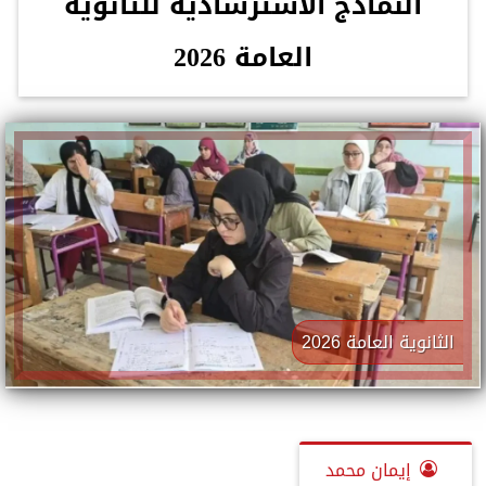
النماذج الاسترشادية للثانوية
العامة 2026
الثانوية العامة 2026
إيمان محمد