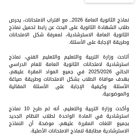
نماذج الثانوية العامة 2026.. مع اقتراب الامتحانات، يحرص
طلاب الشهادة الثانوية على البحث عن رابط تحميل نماذج
الثانوية العامة الاسترشادية، لمعرفة شكل الامتحانات
وطريقة الإجابة على الأسئلة.
أتاحت وزارة التربية والتعليم والتعليم الفني، نماذج
استرشادية لامتحانات الثانوية العامة للعام الدراسي
الحالي 2025/2026 في جميع المواد المقرة عليهم،
بهدف موافاة الطلاب بشكل الامتحانات وطريقة صياغة
الأسئلة وكيفية الإجابة على الأسئلة المقالية
والموضوعية.
وأكدت وزارة التربية والتعليم، أنه تم طرح 10 نماذج
استرشادية في المادة الواحدة لطلاب النظام الجديد
بجميع اللغات المقررة عليهم، موضحة أن النماذج
الاسترشادية مطابقة لنماذج الامتحانات الأصلية.