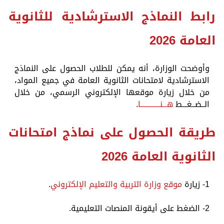
رابط النماذج الاسترشادية للثانوية
العامة 2026
وأوضحت الوزارة، أنه يمكن للطلاب الحصول على النماذج
الاسترشادية لامتحانات الثانوية العامة في جميع المواد،
من خلال زيارة موقعها الإلكتروني الرسمي، من خلال
الــضــغـــط
هـــنـــــــــــــا
.
طريقة الحصول على نماذج امتحانات
الثانوية العامة 2026
1- زيارة
موقع وزارة التربية والتعليم الإلكتروني
.
2- الضغط على أيقونة المنصات التعليمية.