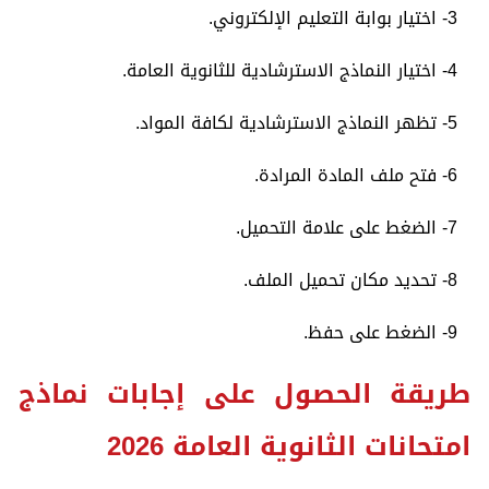
3- اختيار بوابة التعليم الإلكتروني.
4- اختيار النماذج الاسترشادية للثانوية العامة.
5- تظهر النماذج الاسترشادية لكافة المواد.
6- فتح ملف المادة المرادة.
7- الضغط على علامة التحميل.
8- تحديد مكان تحميل الملف.
9- الضغط على حفظ.
طريقة الحصول على إجابات نماذج
امتحانات الثانوية العامة 2026