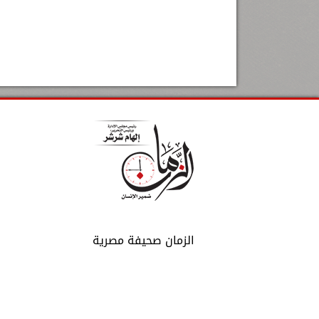
الزمان صحيفة مصرية