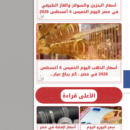
أسعار البنزين والسولار والغاز الطبيعي
في مصر اليوم الخميس 6 أغسطس 2026
أسعار الذهب اليوم الخميس 6 أغسطس
2026 في مصر.. كم يبلغ عيار...
الأعلى قراءة
سعر اليورو اليوم
أسعار الفضة في مصر