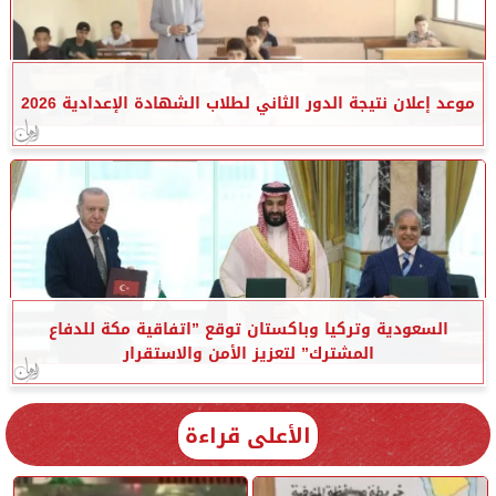
موعد إعلان نتيجة الدور الثاني لطلاب الشهادة الإعدادية 2026
السعودية وتركيا وباكستان توقع ”اتفاقية مكة للدفاع
المشترك” لتعزيز الأمن والاستقرار
الأعلى قراءة