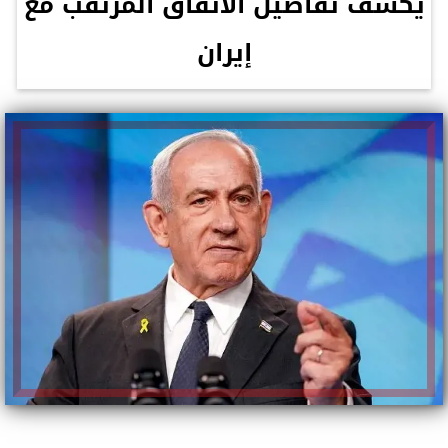
يكشف تفاصيل الاتفاق المرتقب مع
إيران