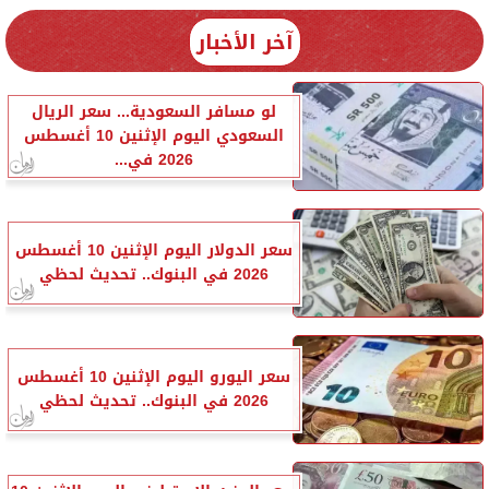
آخر الأخبار
لو مسافر السعودية... سعر الريال
السعودي اليوم الإثنين 10 أغسطس
2026 في...
سعر الدولار اليوم الإثنين 10 أغسطس
2026 في البنوك.. تحديث لحظي
سعر اليورو اليوم الإثنين 10 أغسطس
2026 في البنوك.. تحديث لحظي