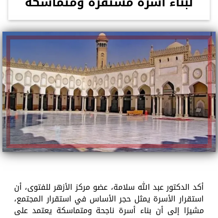
لبناء أسرة مستقرة ومتماسكة
أكد الدكتور عبد الله سلامة، عضو مركز الأزهر للفتوى، أن
استقرار الأسرة يمثل حجر الأساس في استقرار المجتمع،
مشيرًا إلى أن بناء أسرة ناجحة ومتماسكة يعتمد على