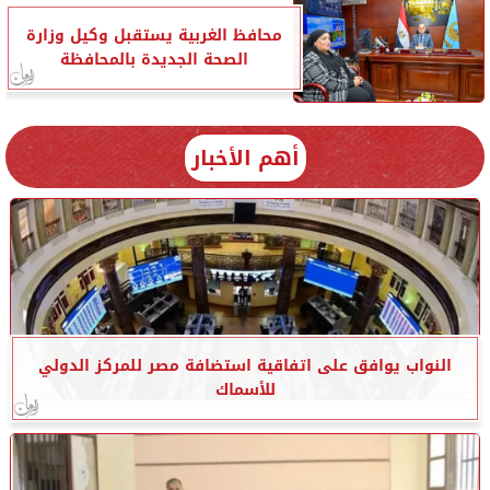
محافظ الغربية يستقبل وكيل وزارة
الصحة الجديدة بالمحافظة
أهم الأخبار
النواب يوافق على اتفاقية استضافة مصر للمركز الدولي
للأسماك