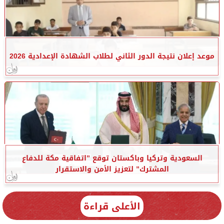
موعد إعلان نتيجة الدور الثاني لطلاب الشهادة الإعدادية 2026
السعودية وتركيا وباكستان توقع ”اتفاقية مكة للدفاع
المشترك” لتعزيز الأمن والاستقرار
الأعلى قراءة