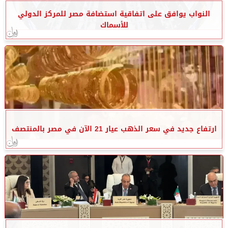
النواب يوافق على اتفاقية استضافة مصر للمركز الدولي
للأسماك
ارتفاع جديد في سعر الذهب عيار 21 الآن في مصر بالمنتصف