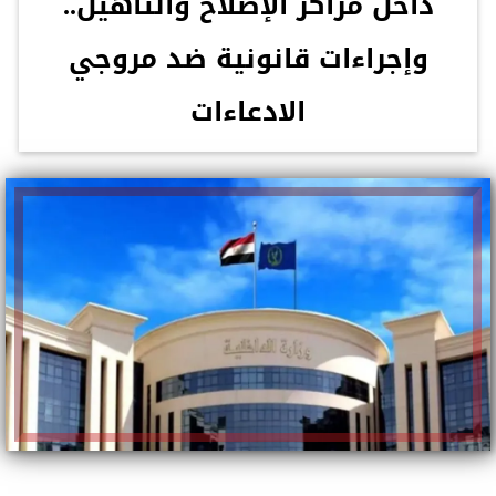
داخل مراكز الإصلاح والتأهيل..
وإجراءات قانونية ضد مروجي
الادعاءات