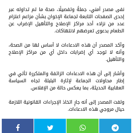
نفى مصدر أمني، جملةً وتفصيلًا، صحة ما تم تداوله عبر
إحدى الصفحات التابعة لجماعة الإخوان بشأن مزاعم اعتزام
عدد من نزلاء أحد مراكز الإصلاح والتأهيل الإضراب عن
الطعام بدعوى تعرضهم لانتهاكات.
وأكد المصدر أن هذه الادعاءات لا أساس لها من الصحة،
وأنه لا توجد أي إضرابات داخل أي من مراكز الإصلاح
والتأهيل.
وأشار إلى أن هذه الادعاءات الزائفة والمتكررة تأتي في
إطار محاولات الجماعة لإثارة البلبلة تجاه السياسة
العقابية الحديثة، بما يعكس حالة من الإفلاس.
ولفت المصدر إلى أنه جارٍ اتخاذ الإجراءات القانونية اللازمة
حيال مروجي هذه الادعاءات.